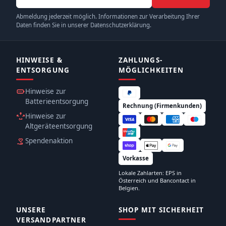
Abmeldung jederzeit möglich. Informationen zur Verarbeitung Ihrer
Daten finden Sie in unserer Datenschutzerklärung.
HINWEISE &
ZAHLUNGS­
ENTSORGUNG
MÖGLICHKEITEN
Hinweise zur
Batterieentsorgung
Rechnung (Firmenkunden)
Hinweise zur
Altgeräteentsorgung
Spendenaktion
Vorkasse
Lokale Zahlarten: EPS in
Österreich und Bancontact in
Belgien.
UNSERE
SHOP MIT SICHERHEIT
VERSANDPARTNER