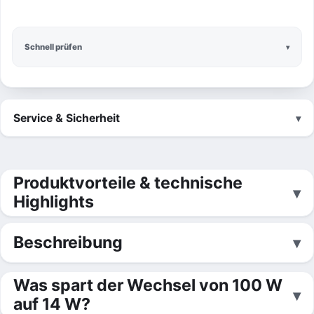
Schnell prüfen
Service & Sicherheit
Produktvorteile & technische
Highlights
Beschreibung
Was spart der Wechsel von 100 W
auf 14 W?