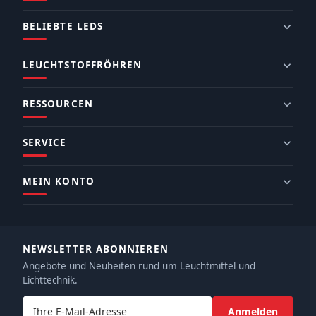
BELIEBTE LEDS
LEUCHTSTOFFRÖHREN
RESSOURCEN
SERVICE
MEIN KONTO
NEWSLETTER ABONNIEREN
Angebote und Neuheiten rund um Leuchtmittel und
Lichttechnik.
E-Mail-Adresse
Anmelden