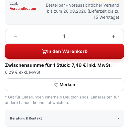
zzgl.
Bestellbar – voraussichtlicher Versand
Versandkosten
bis zum 26.08.2026 (Lieferzeit bis zu
15 Werktage)
Menge
−
+
In den Warenkorb
Zwischensumme für 1 Stück: 7,49 € inkl. MwSt.
6,29 € exkl. MwSt.
Merken
* Gilt für Lieferungen innerhalb Deutschlands. Lieferzeiten für
andere Länder können abweichen.
Beratung & Kontakt