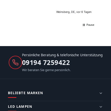
Weinsberg, DE, vor 6 Tagen
Pause
Persönliche Beratung & telefonische Unterstützung
09194 7259422
Wir beraten Sie gerne persönlich.
BELIEBTE MARKEN
LED LAMPEN