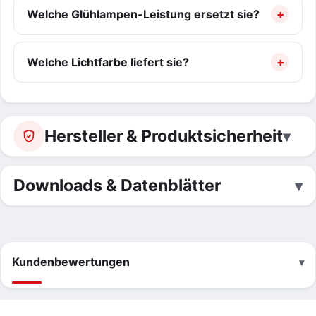
Welche Glühlampen-Leistung ersetzt sie?
Welche Lichtfarbe liefert sie?
Hersteller & Produktsicherheit
Downloads & Datenblätter
Kundenbewertungen