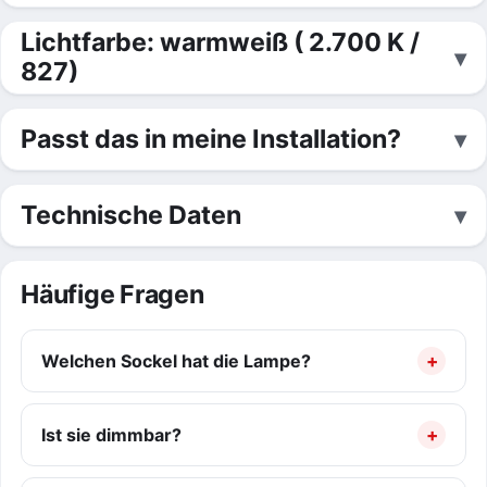
Lichtfarbe: warmweiß ( 2.700 K /
827)
Passt das in meine Installation?
Technische Daten
Häufige Fragen
Welchen Sockel hat die Lampe?
Ist sie dimmbar?