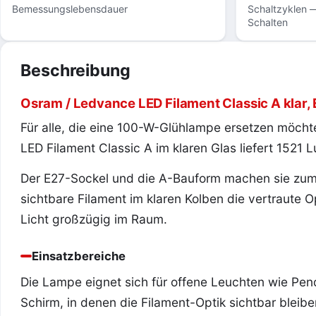
Bemessungslebensdauer
Schaltzyklen —
Schalten
Beschreibung
Osram / Ledvance LED Filament Classic A klar, 
Für alle, die eine 100-W-Glühlampe ersetzen möchte
LED Filament Classic A im klaren Glas liefert 1521
Der E27-Sockel und die A-Bauform machen sie zum 
sichtbare Filament im klaren Kolben die vertraute Op
Licht großzügig im Raum.
Einsatzbereiche
Die Lampe eignet sich für offene Leuchten wie Pe
Schirm, in denen die Filament-Optik sichtbar bleibe