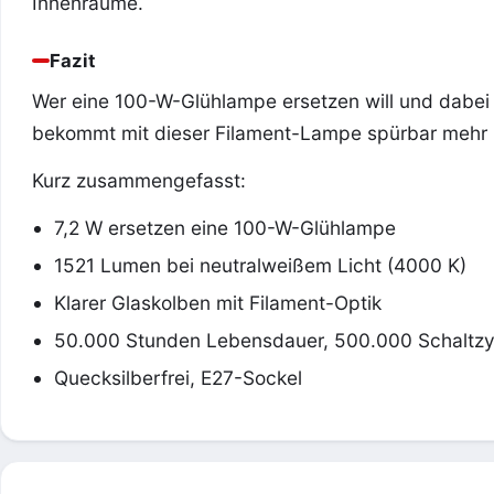
Innenräume.
Fazit
Wer eine 100-W-Glühlampe ersetzen will und dabei d
bekommt mit dieser Filament-Lampe spürbar mehr L
Kurz zusammengefasst:
7,2 W ersetzen eine 100-W-Glühlampe
1521 Lumen bei neutralweißem Licht (4000 K)
Klarer Glaskolben mit Filament-Optik
50.000 Stunden Lebensdauer, 500.000 Schaltzy
Quecksilberfrei, E27-Sockel