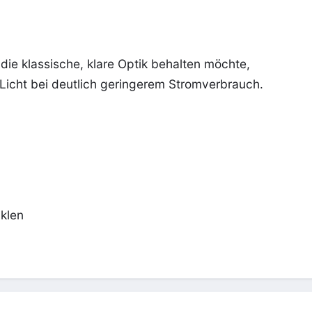
ie klassische, klare Optik behalten möchte,
icht bei deutlich geringerem Stromverbrauch.
klen