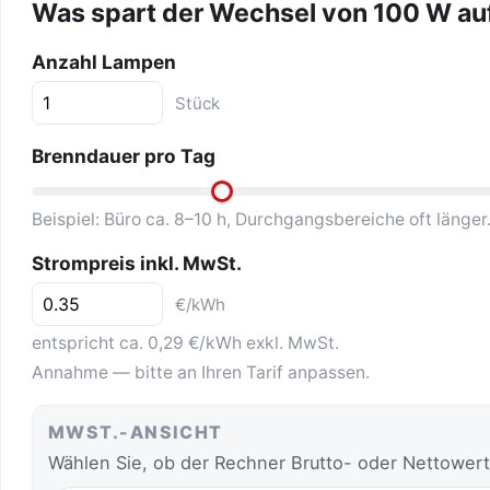
Was spart der Wechsel von 100 W au
Anzahl Lampen
Stück
Brenndauer pro Tag
Beispiel: Büro ca. 8–10 h, Durchgangsbereiche oft länger
Strompreis inkl. MwSt.
€/kWh
entspricht ca. 0,29 €/kWh exkl. MwSt.
Annahme — bitte an Ihren Tarif anpassen.
MWST.-ANSICHT
Wählen Sie, ob der Rechner Brutto- oder Nettowert