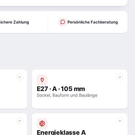
ichere Zahlung
Persönliche Fachberatung
E27 · A · 105 mm
Sockel, Bauform und Baulänge
Energieklasse A