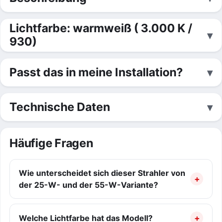
Lichtfarbe: warmweiß ( 3.000 K /
930)
Passt das in meine Installation?
Technische Daten
Häufige Fragen
Wie unterscheidet sich dieser Strahler von
der 25-W- und der 55-W-Variante?
Welche Lichtfarbe hat das Modell?