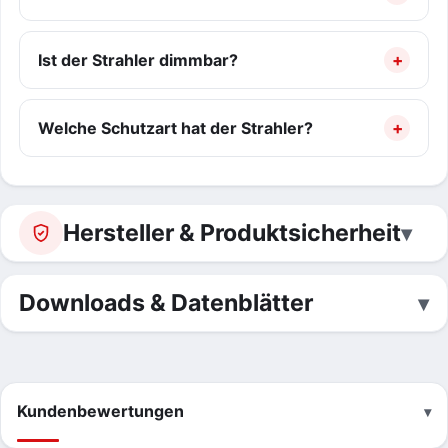
Ist der Strahler dimmbar?
Welche Schutzart hat der Strahler?
Hersteller & Produktsicherheit
Downloads & Datenblätter
Kundenbewertungen