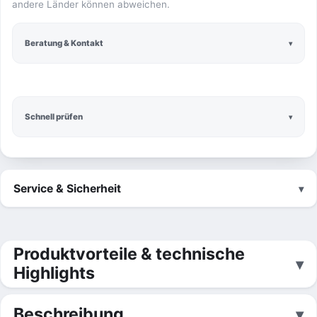
andere Länder können abweichen.
Beratung & Kontakt
Schnell prüfen
Service & Sicherheit
Produktvorteile & technische
Highlights
Beschreibung