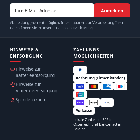
E-Mail-Adresse
Anmelden
Abmeldung jederzeit möglich. Informationen zur Verarbeitung Ihrer
Daten finden Sie in unserer Datenschutzerklärung.
HINWEISE &
ZAHLUNGS­
ENTSORGUNG
MÖGLICHKEITEN
Hinweise zur
Batterieentsorgung
Rechnung (Firmenkunden)
Hinweise zur
Altgeräteentsorgung
Spendenaktion
Vorkasse
Lokale Zahlarten: EPS in
Österreich und Bancontact in
Belgien.