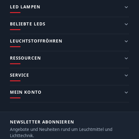
LED LAMPEN
BELIEBTE LEDS
LEUCHTSTOFFRÖHREN
RESSOURCEN
SERVICE
MEIN KONTO
NEWSLETTER ABONNIEREN
Angebote und Neuheiten rund um Leuchtmittel und
Lichttechnik.