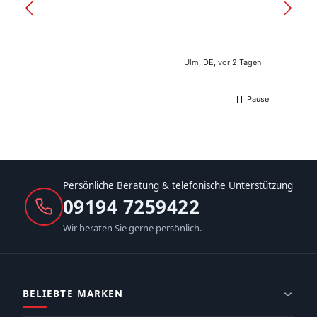
Ulm, DE, vor 2 Tagen
Pause
Persönliche Beratung & telefonische Unterstützung
09194 7259422
Wir beraten Sie gerne persönlich.
BELIEBTE MARKEN