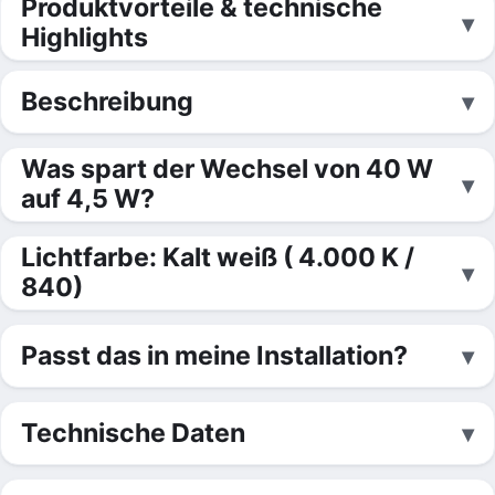
Produktvorteile & technische
Highlights
Beschreibung
Was spart der Wechsel von 40 W
auf 4,5 W?
Lichtfarbe: Kalt weiß ( 4.000 K /
840)
Passt das in meine Installation?
Technische Daten