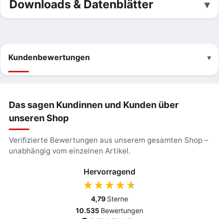
Downloads & Datenblätter
Kundenbewertungen
Das sagen Kundinnen und Kunden über
unseren Shop
Verifizierte Bewertungen aus unserem gesamten Shop –
unabhängig vom einzelnen Artikel.
Hervorragend
4,79
Sterne
10.535
Bewertungen