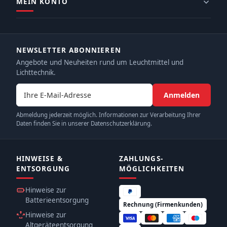
MEIN KONTO
NEWSLETTER ABONNIEREN
Angebote und Neuheiten rund um Leuchtmittel und
Lichttechnik.
E-Mail-Adresse
Anmelden
Abmeldung jederzeit möglich. Informationen zur Verarbeitung Ihrer
Daten finden Sie in unserer Datenschutzerklärung.
HINWEISE &
ZAHLUNGS­
ENTSORGUNG
MÖGLICHKEITEN
Hinweise zur
Batterieentsorgung
Rechnung (Firmenkunden)
Hinweise zur
Altgeräteentsorgung