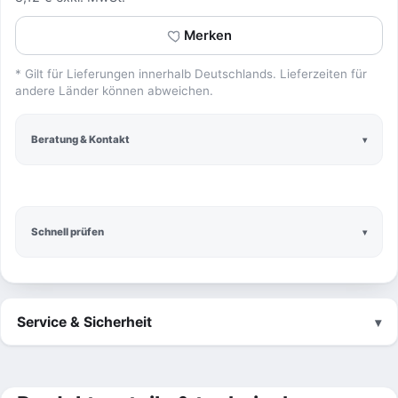
Merken
* Gilt für Lieferungen innerhalb Deutschlands. Lieferzeiten für
andere Länder können abweichen.
Beratung & Kontakt
Schnell prüfen
Service & Sicherheit