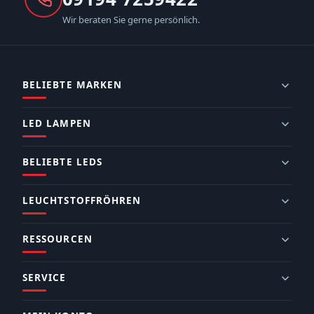
Wir beraten Sie gerne persönlich.
BELIEBTE MARKEN
LED LAMPEN
BELIEBTE LEDS
LEUCHTSTOFFRÖHREN
RESSOURCEN
SERVICE