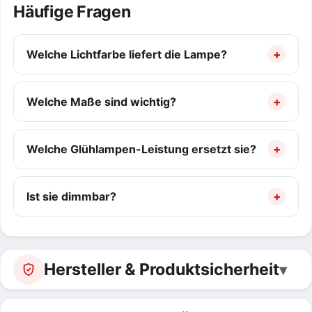
Häufige Fragen
Welche Lichtfarbe liefert die Lampe?
Welche Maße sind wichtig?
Welche Glühlampen-Leistung ersetzt sie?
Ist sie dimmbar?
Hersteller & Produktsicherheit