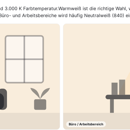
 3.000 K Farbtemperatur.Warmweiß ist die richtige Wahl, w
 Büro- und Arbeitsbereiche wird häufig Neutralweiß (840) ei
Büro / Arbeitsbereich