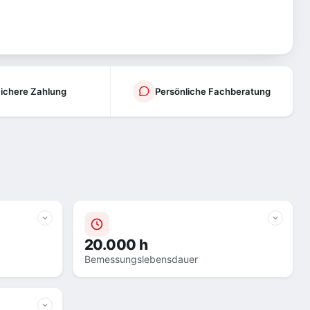
ichere Zahlung
Persönliche Fachberatung
20.000 h
Bemessungslebensdauer