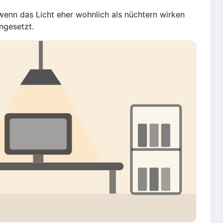
enn das Licht eher wohnlich als nüchtern wirken
ngesetzt.