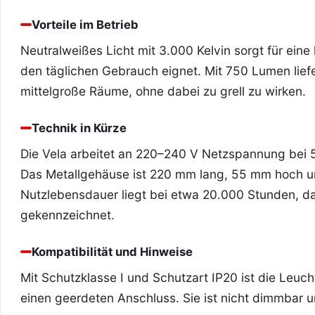
Vorteile im Betrieb
Neutralweißes Licht mit 3.000 Kelvin sorgt für eine k
den täglichen Gebrauch eignet. Mit 750 Lumen liefer
mittelgroße Räume, ohne dabei zu grell zu wirken.
Technik in Kürze
Die Vela arbeitet an 220–240 V Netzspannung bei
Das Metallgehäuse ist 220 mm lang, 55 mm hoch u
Nutzlebensdauer liegt bei etwa 20.000 Stunden, 
gekennzeichnet.
Kompatibilität und Hinweise
Mit Schutzklasse I und Schutzart IP20 ist die Leu
einen geerdeten Anschluss. Sie ist nicht dimmbar u