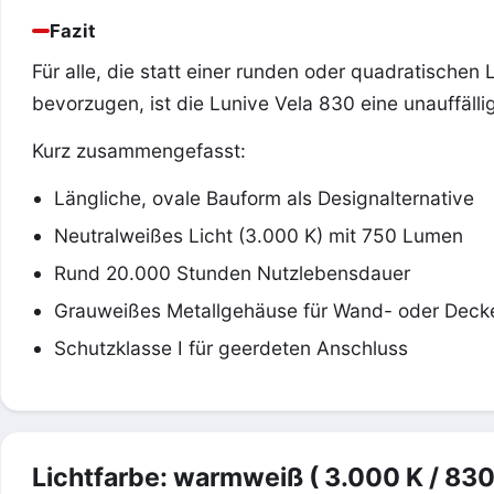
Fazit
Für alle, die statt einer runden oder quadratischen
bevorzugen, ist die Lunive Vela 830 eine unauffällig
Kurz zusammengefasst:
Längliche, ovale Bauform als Designalternative
Neutralweißes Licht (3.000 K) mit 750 Lumen
Rund 20.000 Stunden Nutzlebensdauer
Grauweißes Metallgehäuse für Wand- oder Dec
Schutzklasse I für geerdeten Anschluss
Lichtfarbe: warmweiß ( 3.000 K / 830