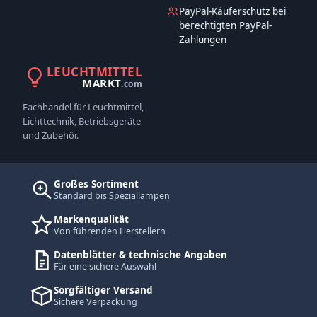
PayPal-Käuferschutz bei
berechtigten PayPal-
Zahlungen
LEUCHTMITTEL
MARKT
.com
Fachhandel für Leuchtmittel,
Lichttechnik, Betriebsgeräte
und Zubehör.
Großes Sortiment
Standard bis Speziallampen
Markenqualität
Von führenden Herstellern
Datenblätter & technische Angaben
Für eine sichere Auswahl
Sorgfältiger Versand
Sichere Verpackung