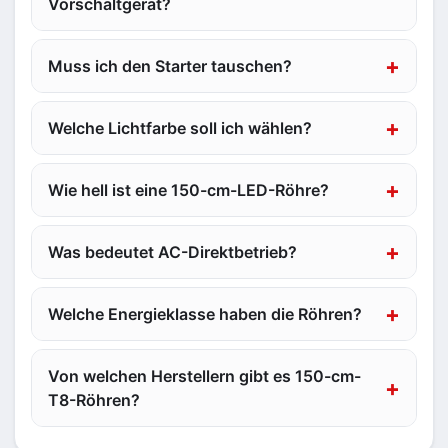
Vorschaltgerät?
Muss ich den Starter tauschen?
Welche Lichtfarbe soll ich wählen?
Wie hell ist eine 150-cm-LED-Röhre?
Was bedeutet AC-Direktbetrieb?
Welche Energieklasse haben die Röhren?
Von welchen Herstellern gibt es 150-cm-
T8-Röhren?