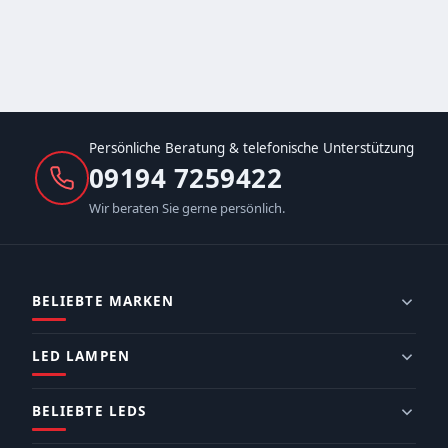
Persönliche Beratung & telefonische Unterstützung
09194 7259422
Wir beraten Sie gerne persönlich.
BELIEBTE MARKEN
LED LAMPEN
BELIEBTE LEDS