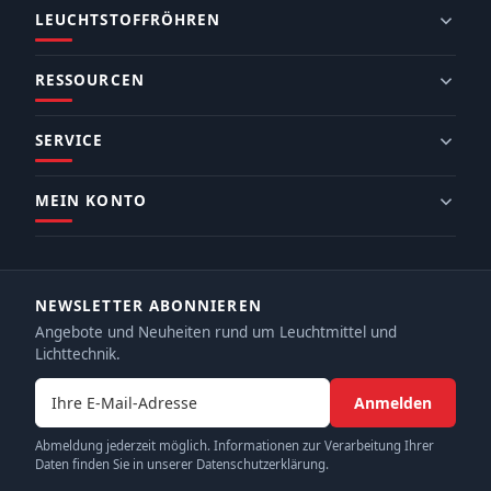
LEUCHTSTOFFRÖHREN
RESSOURCEN
SERVICE
MEIN KONTO
NEWSLETTER ABONNIEREN
Angebote und Neuheiten rund um Leuchtmittel und
Lichttechnik.
E-Mail-Adresse
Anmelden
Abmeldung jederzeit möglich. Informationen zur Verarbeitung Ihrer
Daten finden Sie in unserer Datenschutzerklärung.