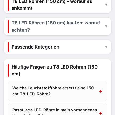
T8 LED Röhren (150 cm) – worauf es
ankommt
T8 LED Röhren (150 cm) kaufen: worauf
achten?
Passende Kategorien
Häufige Fragen zu T8 LED Röhren (150
cm)
Welche Leuchtstoffröhre ersetzt eine 150-
cm-T8-LED-Röhre?
Passt jede LED-Röhre in mein vorhandenes