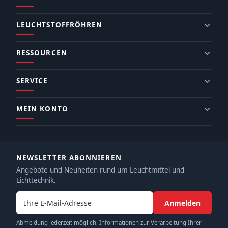
LEUCHTSTOFFRÖHREN
RESSOURCEN
SERVICE
MEIN KONTO
NEWSLETTER ABONNIEREN
Angebote und Neuheiten rund um Leuchtmittel und
Lichttechnik.
E-Mail-Adresse
Anmelden
Abmeldung jederzeit möglich. Informationen zur Verarbeitung Ihrer