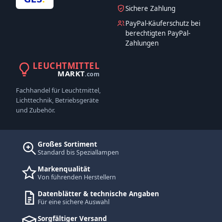
Sichere Zahlung
PayPal-Käuferschutz bei
berechtigten PayPal-
Zahlungen
LEUCHTMITTEL
MARKT
.com
Fachhandel für Leuchtmittel,
Lichttechnik, Betriebsgeräte
und Zubehör.
Großes Sortiment
Standard bis Speziallampen
Markenqualität
Von führenden Herstellern
Datenblätter & technische Angaben
Für eine sichere Auswahl
Sorgfältiger Versand