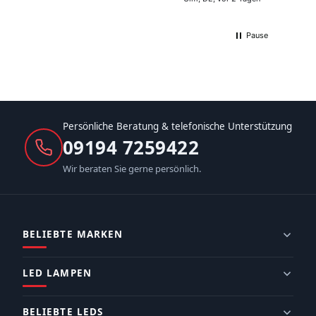
Pause
Persönliche Beratung & telefonische Unterstützung
09194 7259422
Wir beraten Sie gerne persönlich.
BELIEBTE MARKEN
LED LAMPEN
BELIEBTE LEDS