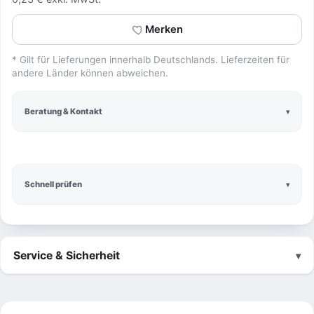
Merken
* Gilt für Lieferungen innerhalb Deutschlands. Lieferzeiten für
andere Länder können abweichen.
Beratung & Kontakt
Schnell prüfen
Service & Sicherheit