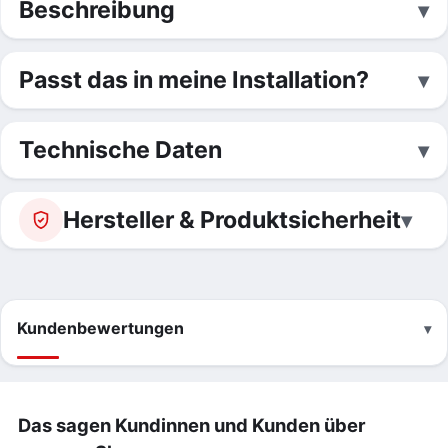
Beschreibung
Passt das in meine Installation?
Technische Daten
Hersteller & Produktsicherheit
Kundenbewertungen
Das sagen Kundinnen und Kunden über