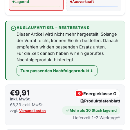
Lagernd
Ausverkauft
AUSLAUFARTIKEL – RESTBESTAND
Dieser Artikel wird nicht mehr hergestellt. Solange
der Vorrat reicht, können Sie ihn bestellen. Danach
empfehlen wir den passenden Ersatz unten.
Für die Zeit danach haben wir ein geprüftes
Nachfolgeprodukt hinterlegt.
Zum passenden Nachfolgeprodukt
€9,91
Energieklasse G
G
inkl. MwSt.
Produktdatenblatt
€8,33 exkl. MwSt.
Mehr als 30 Stück lagernd
zzgl.
Versandkosten
Lieferzeit 1–2 Werktage*