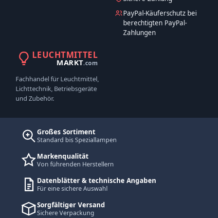
PayPal-Käuferschutz bei
berechtigten PayPal-
Zahlungen
LEUCHTMITTEL
MARKT
.com
Fachhandel für Leuchtmittel,
Lichttechnik, Betriebsgeräte
und Zubehör.
Großes Sortiment
Standard bis Speziallampen
Markenqualität
Von führenden Herstellern
Datenblätter & technische Angaben
Für eine sichere Auswahl
Sorgfältiger Versand
Sichere Verpackung