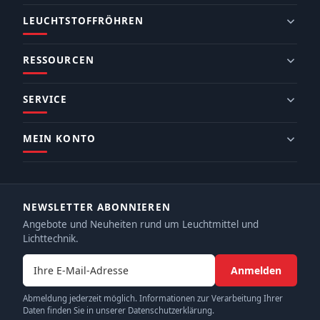
LEUCHTSTOFFRÖHREN
RESSOURCEN
SERVICE
MEIN KONTO
NEWSLETTER ABONNIEREN
Angebote und Neuheiten rund um Leuchtmittel und
Lichttechnik.
E-Mail-Adresse
Anmelden
Abmeldung jederzeit möglich. Informationen zur Verarbeitung Ihrer
Daten finden Sie in unserer Datenschutzerklärung.