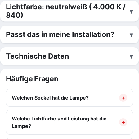
Lichtfarbe: neutralweiß ( 4.000 K /
840)
Passt das in meine Installation?
Technische Daten
Häufige Fragen
Welchen Sockel hat die Lampe?
Welche Lichtfarbe und Leistung hat die
Lampe?