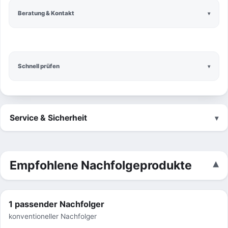
Beratung & Kontakt
Schnell prüfen
Service & Sicherheit
Empfohlene Nachfolgeprodukte
1 passender Nachfolger
konventioneller Nachfolger