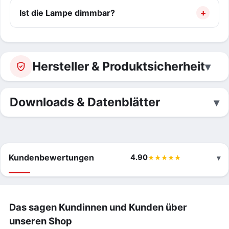
Ist die Lampe dimmbar?
Hersteller & Produktsicherheit
Downloads & Datenblätter
Kundenbewertungen
4.90
Das sagen Kundinnen und Kunden über
unseren Shop