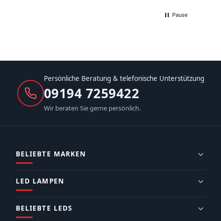
Pause
Persönliche Beratung & telefonische Unterstützung
09194 7259422
Wir beraten Sie gerne persönlich.
BELIEBTE MARKEN
LED LAMPEN
BELIEBTE LEDS