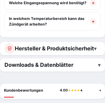
Welche Eingangsspannung wird benötigt?
In welchem Temperaturbereich kann das
Zündgerät arbeiten?
Hersteller & Produktsicherheit
Downloads & Datenblätter
Kundenbewertungen
4.00