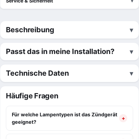
Service & Sicherheit
Beschreibung
Passt das in meine Installation?
Technische Daten
Häufige Fragen
Für welche Lampentypen ist das Zündgerät
geeignet?