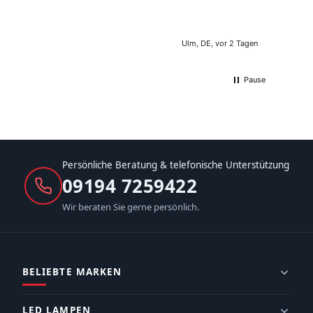
Ulm, DE, vor 2 Tagen
Pause
Persönliche Beratung & telefonische Unterstützung
09194 7259422
Wir beraten Sie gerne persönlich.
BELIEBTE MARKEN
LED LAMPEN