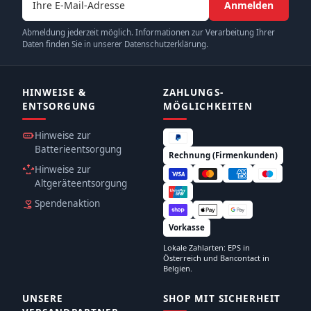
Anmelden
Abmeldung jederzeit möglich. Informationen zur Verarbeitung Ihrer
Daten finden Sie in unserer Datenschutzerklärung.
HINWEISE &
ZAHLUNGS­
ENTSORGUNG
MÖGLICHKEITEN
Hinweise zur
Batterieentsorgung
Rechnung (Firmenkunden)
Hinweise zur
Altgeräteentsorgung
Spendenaktion
Vorkasse
Lokale Zahlarten: EPS in
Österreich und Bancontact in
Belgien.
UNSERE
SHOP MIT SICHERHEIT