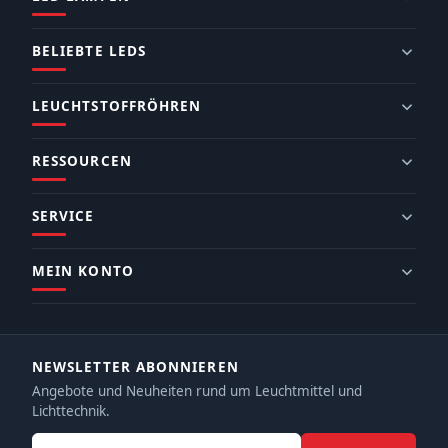
BELIEBTE LEDS
LEUCHTSTOFFRÖHREN
RESSOURCEN
SERVICE
MEIN KONTO
NEWSLETTER ABONNIEREN
Angebote und Neuheiten rund um Leuchtmittel und
Lichttechnik.
E-Mail-Adresse