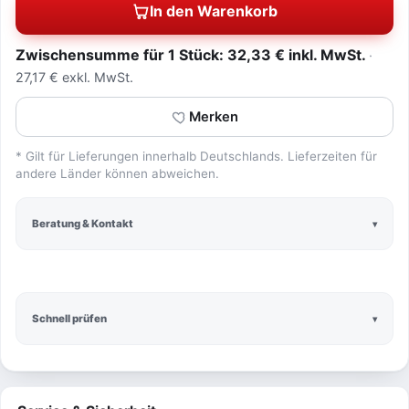
In den Warenkorb
Zwischensumme für 1 Stück: 32,33 € inkl. MwSt.
27,17 € exkl. MwSt.
Merken
* Gilt für Lieferungen innerhalb Deutschlands. Lieferzeiten für
andere Länder können abweichen.
Beratung & Kontakt
Schnell prüfen