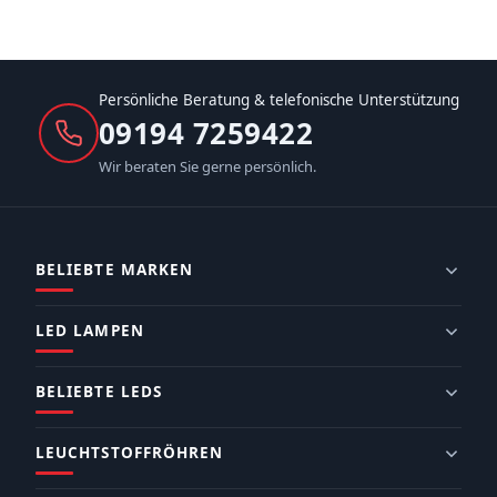
Persönliche Beratung & telefonische Unterstützung
09194 7259422
Wir beraten Sie gerne persönlich.
BELIEBTE MARKEN
LED LAMPEN
BELIEBTE LEDS
LEUCHTSTOFFRÖHREN