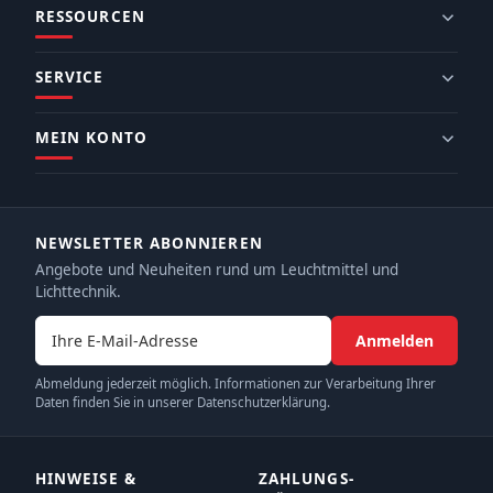
RESSOURCEN
SERVICE
MEIN KONTO
NEWSLETTER ABONNIEREN
Angebote und Neuheiten rund um Leuchtmittel und
Lichttechnik.
E-Mail-Adresse
Anmelden
Abmeldung jederzeit möglich. Informationen zur Verarbeitung Ihrer
Daten finden Sie in unserer Datenschutzerklärung.
HINWEISE &
ZAHLUNGS­