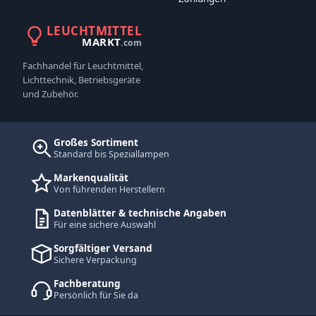
LEUCHTMITTEL
MARKT
.com
Fachhandel für Leuchtmittel,
Lichttechnik, Betriebsgeräte
und Zubehör.
Großes Sortiment
Standard bis Speziallampen
Markenqualität
Von führenden Herstellern
Datenblätter & technische Angaben
Für eine sichere Auswahl
Sorgfältiger Versand
Sichere Verpackung
Fachberatung
Persönlich für Sie da