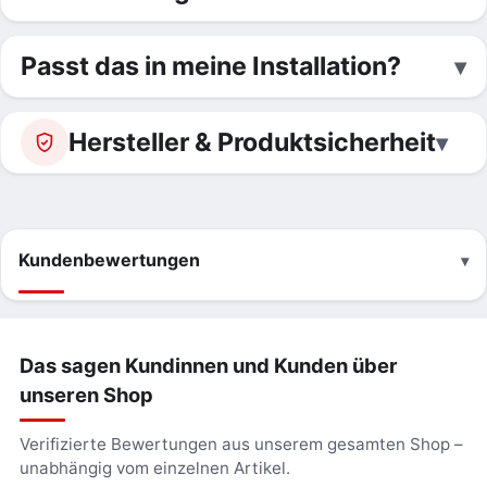
Passt das in meine Installation?
Hersteller & Produktsicherheit
Kundenbewertungen
Das sagen Kundinnen und Kunden über
unseren Shop
Verifizierte Bewertungen aus unserem gesamten Shop –
unabhängig vom einzelnen Artikel.