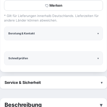
Merken
* Gilt für Lieferungen innerhalb Deutschlands. Lieferzeiten für
andere Länder können abweichen.
Beratung & Kontakt
Schnell prüfen
Service & Sicherheit
Beschreibung