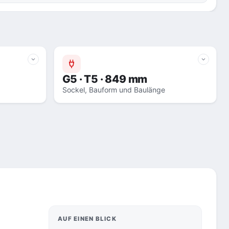
G5 · T5 · 849 mm
Sockel, Bauform und Baulänge
AUF EINEN BLICK