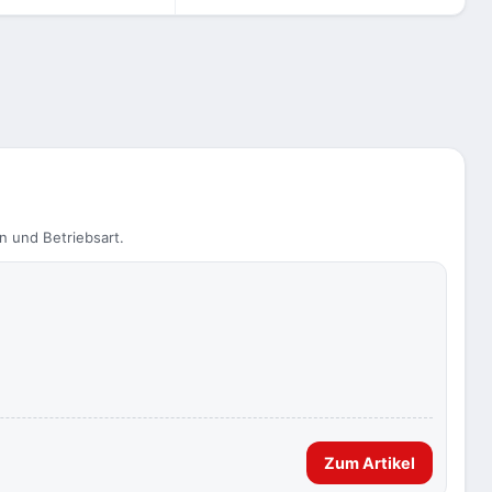
n und Betriebsart.
Zum Artikel