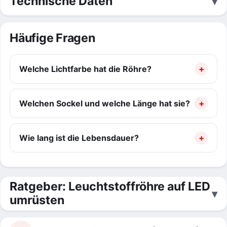
Technische Daten
Häufige Fragen
Welche Lichtfarbe hat die Röhre?
Welchen Sockel und welche Länge hat sie?
Wie lang ist die Lebensdauer?
Ratgeber: Leuchtstoffröhre auf LED
umrüsten