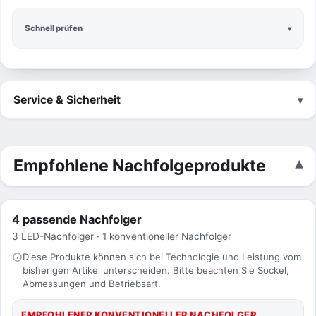
Schnell prüfen
Service & Sicherheit
Empfohlene Nachfolgeprodukte
4 passende Nachfolger
3 LED-Nachfolger · 1 konventioneller Nachfolger
Diese Produkte können sich bei Technologie und Leistung vom
bisherigen Artikel unterscheiden. Bitte beachten Sie Sockel,
Abmessungen und Betriebsart.
EMPFOHLENER KONVENTIONELLER NACHFOLGER