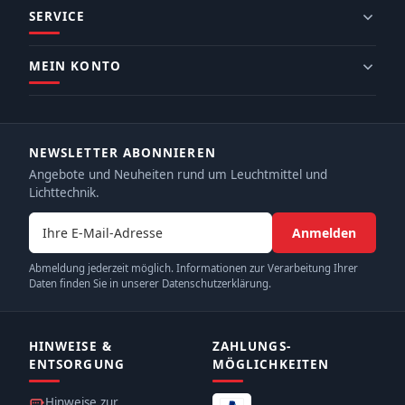
SERVICE
MEIN KONTO
NEWSLETTER ABONNIEREN
Angebote und Neuheiten rund um Leuchtmittel und
Lichttechnik.
E-Mail-Adresse
Anmelden
Abmeldung jederzeit möglich. Informationen zur Verarbeitung Ihrer
Daten finden Sie in unserer Datenschutzerklärung.
HINWEISE &
ZAHLUNGS­
ENTSORGUNG
MÖGLICHKEITEN
Hinweise zur