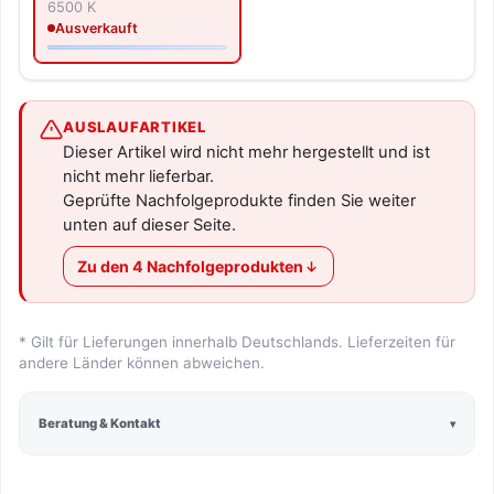
6500 K
Ausverkauft
AUSLAUFARTIKEL
Dieser Artikel wird nicht mehr hergestellt und ist
nicht mehr lieferbar.
Geprüfte Nachfolgeprodukte finden Sie weiter
unten auf dieser Seite.
Zu den 4 Nachfolgeprodukten
* Gilt für Lieferungen innerhalb Deutschlands. Lieferzeiten für
andere Länder können abweichen.
Beratung & Kontakt