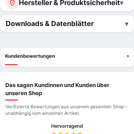
Hersteller & Produktsicherheit
Downloads & Datenblätter
Kundenbewertungen
Das sagen Kundinnen und Kunden über
unseren Shop
Verifizierte Bewertungen aus unserem gesamten Shop –
unabhängig vom einzelnen Artikel.
Hervorragend