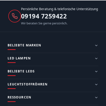
Persönliche Beratung & telefonische Unterstützung
09194 7259422
Wir beraten Sie gerne persönlich.
BELIEBTE MARKEN
LED LAMPEN
BELIEBTE LEDS
LEUCHTSTOFFRÖHREN
RESSOURCEN