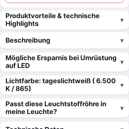
Produktvorteile & technische
Highlights
Beschreibung
Mögliche Ersparnis bei Umrüstung
auf LED
Lichtfarbe: tageslichtweiß ( 6.500
K / 865)
Passt diese Leuchtstoffröhre in
meine Leuchte?