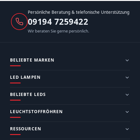
Persönliche Beratung & telefonische Unterstützung
09194 7259422
Wir beraten Sie gerne persönlich.
BELIEBTE MARKEN
LED LAMPEN
BELIEBTE LEDS
LEUCHTSTOFFRÖHREN
RESSOURCEN