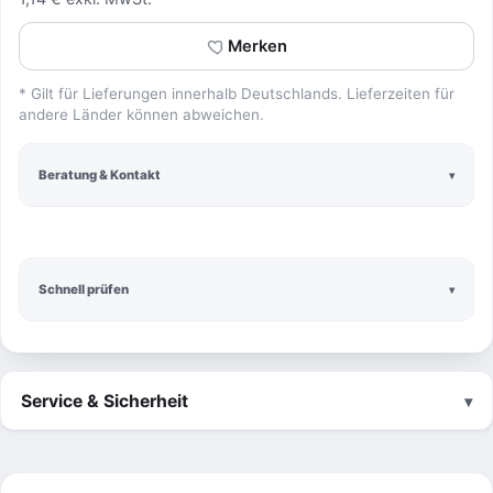
Merken
* Gilt für Lieferungen innerhalb Deutschlands. Lieferzeiten für
andere Länder können abweichen.
Beratung & Kontakt
Schnell prüfen
Service & Sicherheit