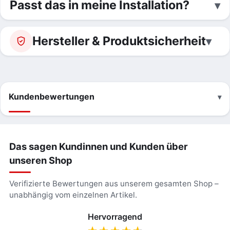
Passt das in meine Installation?
Hersteller & Produktsicherheit
Kundenbewertungen
Das sagen Kundinnen und Kunden über
unseren Shop
Verifizierte Bewertungen aus unserem gesamten Shop –
unabhängig vom einzelnen Artikel.
Hervorragend