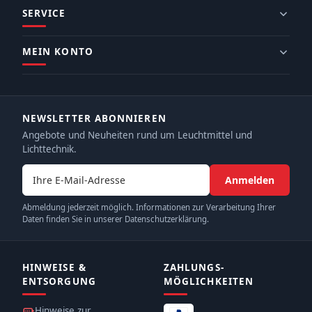
SERVICE
MEIN KONTO
NEWSLETTER ABONNIEREN
Angebote und Neuheiten rund um Leuchtmittel und
Lichttechnik.
E-Mail-Adresse
Anmelden
Abmeldung jederzeit möglich. Informationen zur Verarbeitung Ihrer
Daten finden Sie in unserer Datenschutzerklärung.
HINWEISE &
ZAHLUNGS­
ENTSORGUNG
MÖGLICHKEITEN
Hinweise zur