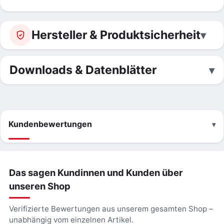
Hersteller & Produktsicherheit
Downloads & Datenblätter
Kundenbewertungen
Das sagen Kundinnen und Kunden über
unseren Shop
Verifizierte Bewertungen aus unserem gesamten Shop –
unabhängig vom einzelnen Artikel.