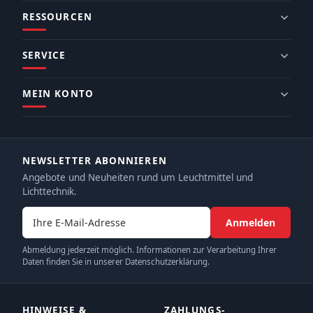
RESSOURCEN
SERVICE
MEIN KONTO
NEWSLETTER ABONNIEREN
Angebote und Neuheiten rund um Leuchtmittel und
Lichttechnik.
E-Mail-Adresse
Anmelden
Abmeldung jederzeit möglich. Informationen zur Verarbeitung Ihrer
Daten finden Sie in unserer Datenschutzerklärung.
HINWEISE &
ZAHLUNGS­