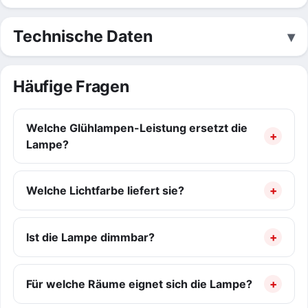
Technische Daten
Häufige Fragen
Welche Glühlampen-Leistung ersetzt die
Lampe?
Welche Lichtfarbe liefert sie?
Ist die Lampe dimmbar?
Für welche Räume eignet sich die Lampe?