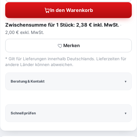
In den Warenkorb
Zwischensumme für 1 Stück: 2,38 € inkl. MwSt.
2,00 € exkl. MwSt.
Merken
* Gilt für Lieferungen innerhalb Deutschlands. Lieferzeiten für
andere Länder können abweichen.
Beratung & Kontakt
Schnell prüfen