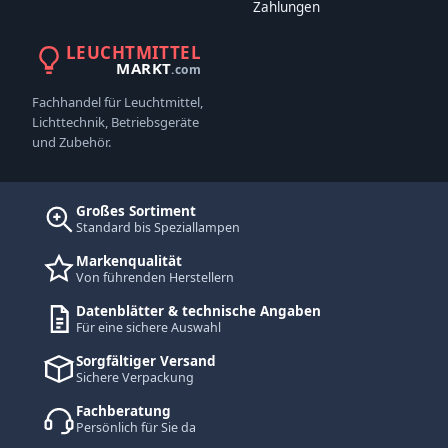
Zahlungen
LEUCHTMITTEL
MARKT
.com
Fachhandel für Leuchtmittel,
Lichttechnik, Betriebsgeräte
und Zubehör.
Großes Sortiment
Standard bis Speziallampen
Markenqualität
Von führenden Herstellern
Datenblätter & technische Angaben
Für eine sichere Auswahl
Sorgfältiger Versand
Sichere Verpackung
Fachberatung
Persönlich für Sie da