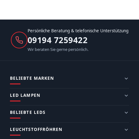
Persönliche Beratung & telefonische Unterstützung
09194 7259422
Wir beraten Sie gerne persönlich.
BELIEBTE MARKEN
LED LAMPEN
BELIEBTE LEDS
LEUCHTSTOFFRÖHREN