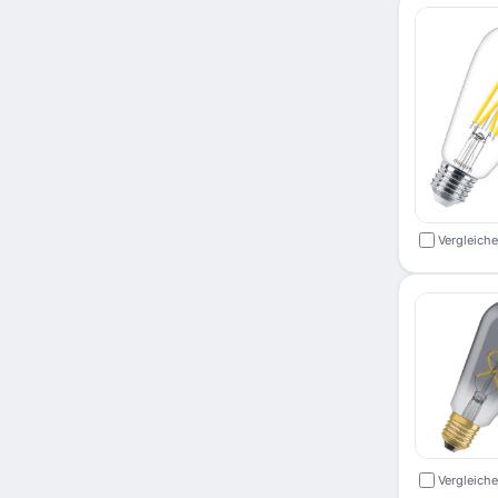
Vergleich
Vergleich