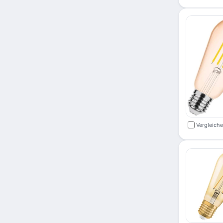
Vergleich