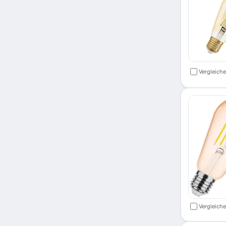
Vergleich
Vergleich