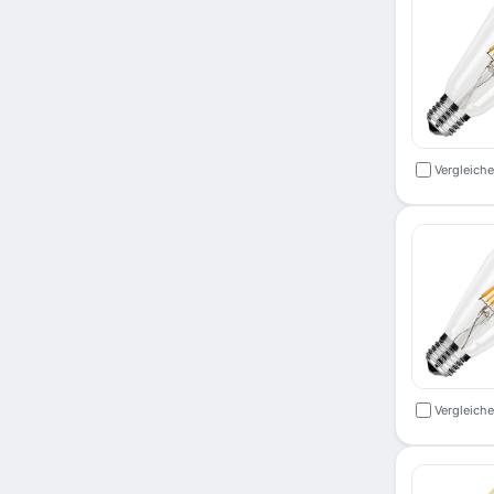
Vergleich
Vergleich