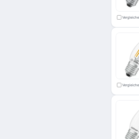
Vergleich
Vergleich