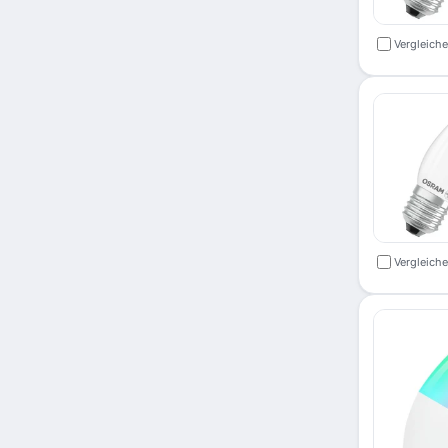
Vergleich
Vergleich