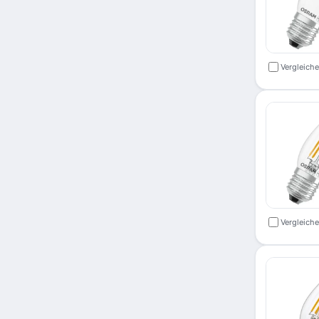
Vergleich
Vergleich