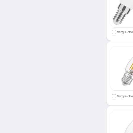
Vergleich
Vergleich