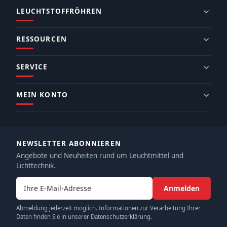
LEUCHTSTOFFRÖHREN
RESSOURCEN
SERVICE
MEIN KONTO
NEWSLETTER ABONNIEREN
Angebote und Neuheiten rund um Leuchtmittel und
Lichttechnik.
E-Mail-Adresse
Anmelden
Abmeldung jederzeit möglich. Informationen zur Verarbeitung Ihrer
Daten finden Sie in unserer Datenschutzerklärung.