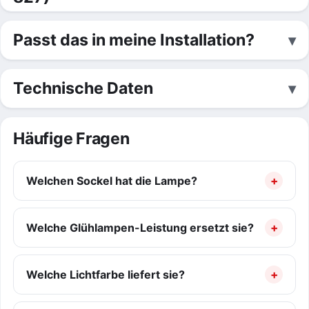
Passt das in meine Installation?
Technische Daten
Häufige Fragen
Welchen Sockel hat die Lampe?
Welche Glühlampen-Leistung ersetzt sie?
Welche Lichtfarbe liefert sie?