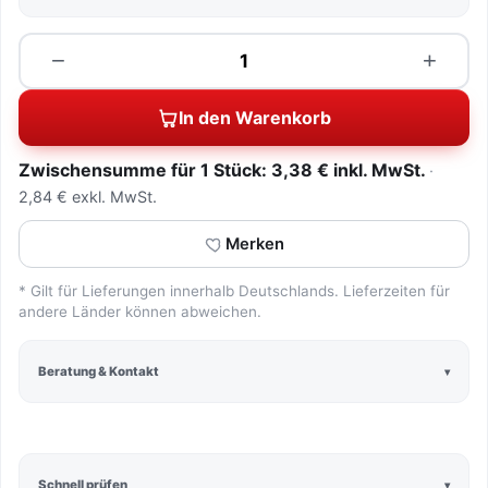
Menge
−
+
In den Warenkorb
Zwischensumme für 1 Stück: 3,38 € inkl. MwSt.
2,84 € exkl. MwSt.
Merken
* Gilt für Lieferungen innerhalb Deutschlands. Lieferzeiten für
andere Länder können abweichen.
Beratung & Kontakt
Schnell prüfen