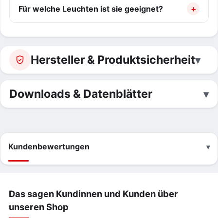
Für welche Leuchten ist sie geeignet?
Hersteller & Produktsicherheit
Downloads & Datenblätter
Kundenbewertungen
Das sagen Kundinnen und Kunden über
unseren Shop