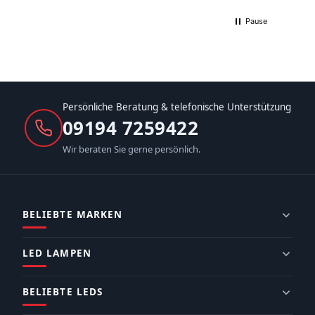
Pause
Persönliche Beratung & telefonische Unterstützung
09194 7259422
Wir beraten Sie gerne persönlich.
BELIEBTE MARKEN
LED LAMPEN
BELIEBTE LEDS