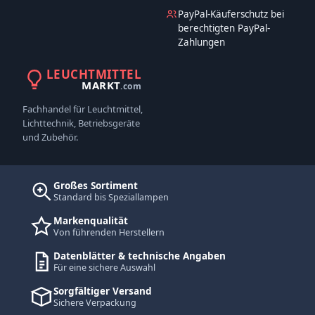
PayPal-Käuferschutz bei
berechtigten PayPal-
Zahlungen
LEUCHTMITTEL
MARKT
.com
Fachhandel für Leuchtmittel,
Lichttechnik, Betriebsgeräte
und Zubehör.
Großes Sortiment
Standard bis Speziallampen
Markenqualität
Von führenden Herstellern
Datenblätter & technische Angaben
Für eine sichere Auswahl
Sorgfältiger Versand
Sichere Verpackung