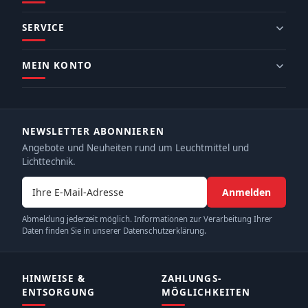
SERVICE
MEIN KONTO
NEWSLETTER ABONNIEREN
Angebote und Neuheiten rund um Leuchtmittel und
Lichttechnik.
E-Mail-Adresse
Anmelden
Abmeldung jederzeit möglich. Informationen zur Verarbeitung Ihrer
Daten finden Sie in unserer Datenschutzerklärung.
HINWEISE &
ZAHLUNGS­
ENTSORGUNG
MÖGLICHKEITEN