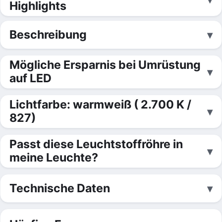
Highlights
Beschreibung
Mögliche Ersparnis bei Umrüstung
auf LED
Lichtfarbe: warmweiß ( 2.700 K /
827)
Passt diese Leuchtstoffröhre in
meine Leuchte?
Technische Daten