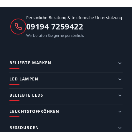
Persönliche Beratung & telefonische Unterstützung
09194 7259422
Wir beraten Sie gerne persönlich.
BELIEBTE MARKEN
LED LAMPEN
BELIEBTE LEDS
LEUCHTSTOFFRÖHREN
RESSOURCEN