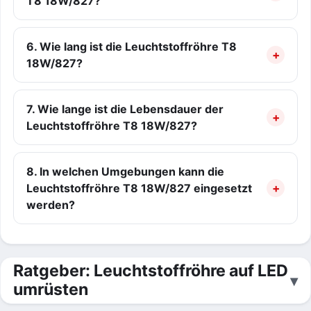
T8 18W/827?
6. Wie lang ist die Leuchtstoffröhre T8
18W/827?
7. Wie lange ist die Lebensdauer der
Leuchtstoffröhre T8 18W/827?
8. In welchen Umgebungen kann die
Leuchtstoffröhre T8 18W/827 eingesetzt
werden?
Ratgeber: Leuchtstoffröhre auf LED
umrüsten