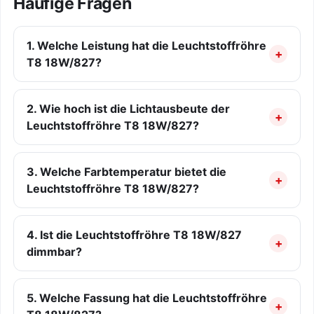
Häufige Fragen
1. Welche Leistung hat die Leuchtstoffröhre
T8 18W/827?
2. Wie hoch ist die Lichtausbeute der
Leuchtstoffröhre T8 18W/827?
3. Welche Farbtemperatur bietet die
Leuchtstoffröhre T8 18W/827?
4. Ist die Leuchtstoffröhre T8 18W/827
dimmbar?
5. Welche Fassung hat die Leuchtstoffröhre