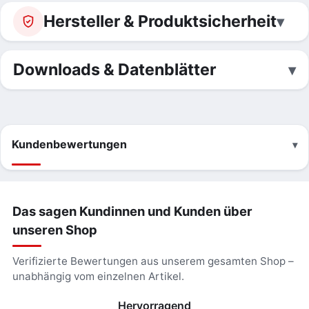
Hersteller & Produktsicherheit
Downloads & Datenblätter
Kundenbewertungen
Das sagen Kundinnen und Kunden über
unseren Shop
Verifizierte Bewertungen aus unserem gesamten Shop –
unabhängig vom einzelnen Artikel.
Hervorragend