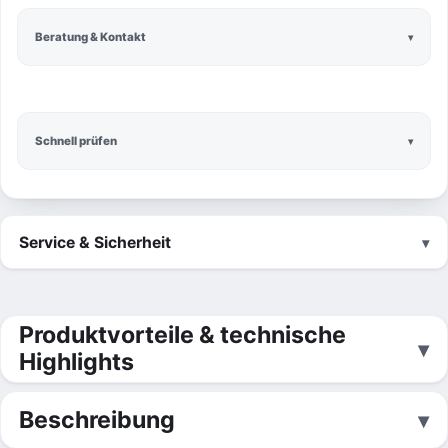
Beratung & Kontakt
Schnell prüfen
Service & Sicherheit
Produktvorteile & technische
Highlights
Beschreibung