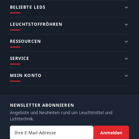
BELIEBTE LEDS
LEUCHTSTOFFRÖHREN
RESSOURCEN
SERVICE
MEIN KONTO
NEWSLETTER ABONNIEREN
Angebote und Neuheiten rund um Leuchtmittel und
Lichttechnik.
E-Mail-Adresse
Anmelden