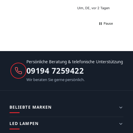
Ulm, DE, vor 2 Tagen
Pause
Persönliche Beratung & telefonische Unterstützung
09194 7259422
Wir beraten Sie gerne persönlich.
BELIEBTE MARKEN
LED LAMPEN