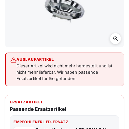
AUSLAUFARTIKEL
Dieser Artikel wird nicht mehr hergestellt und ist
nicht mehr lieferbar. Wir haben passende
Ersatzartikel für Sie gefunden.
ERSATZARTIKEL
Passende Ersatzartikel
EMPFOHLENER LED-ERSATZ