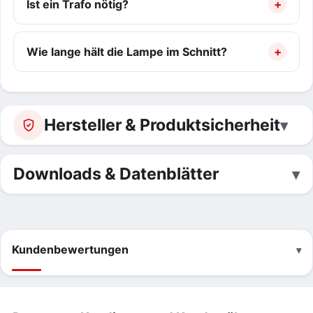
Ist ein Trafo nötig?
Wie lange hält die Lampe im Schnitt?
Hersteller & Produktsicherheit
Downloads & Datenblätter
Kundenbewertungen