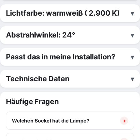
Lichtfarbe: warmweiß ( 2.900 K)
Abstrahlwinkel: 24°
Passt das in meine Installation?
Technische Daten
Häufige Fragen
Welchen Sockel hat die Lampe?