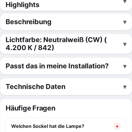
Highlights
Beschreibung
Lichtfarbe: Neutralweiß (CW) (
4.200 K / 842)
Passt das in meine Installation?
Technische Daten
Häufige Fragen
Welchen Sockel hat die Lampe?