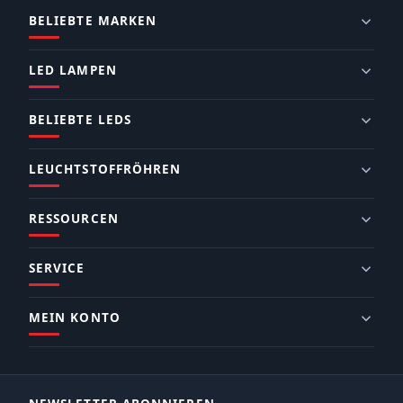
BELIEBTE MARKEN
LED LAMPEN
BELIEBTE LEDS
LEUCHTSTOFFRÖHREN
RESSOURCEN
SERVICE
MEIN KONTO