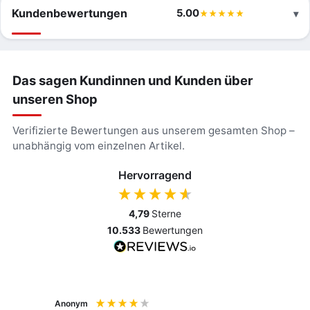
Kundenbewertungen
5.00
Das sagen Kundinnen und Kunden über
unseren Shop
Verifizierte Bewertungen aus unserem gesamten Shop –
unabhängig vom einzelnen Artikel.
Hervorragend
4,79
Sterne
10.533
Bewertungen
Anonym
Anony