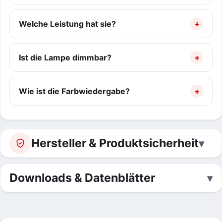
Welche Leistung hat sie?
Ist die Lampe dimmbar?
Wie ist die Farbwiedergabe?
Hersteller & Produktsicherheit
Downloads & Datenblätter