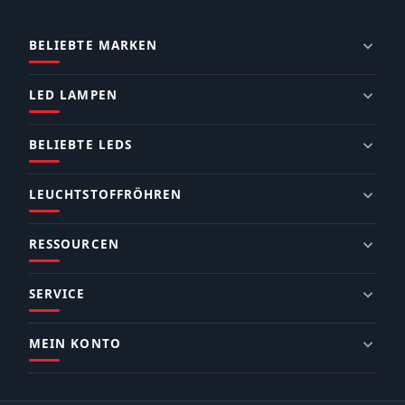
BELIEBTE MARKEN
LED LAMPEN
BELIEBTE LEDS
LEUCHTSTOFFRÖHREN
RESSOURCEN
SERVICE
MEIN KONTO