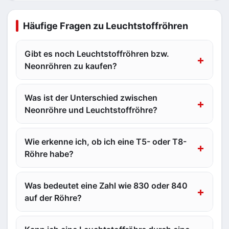
Häufige Fragen zu Leuchtstoffröhren
Gibt es noch Leuchtstoffröhren bzw.
Neonröhren zu kaufen?
Was ist der Unterschied zwischen
Neonröhre und Leuchtstoffröhre?
Wie erkenne ich, ob ich eine T5- oder T8-
Röhre habe?
Was bedeutet eine Zahl wie 830 oder 840
auf der Röhre?