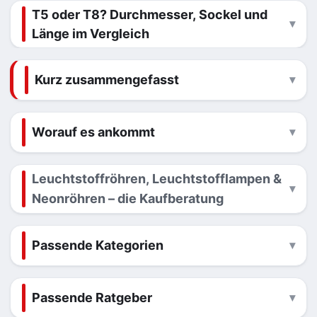
T5 oder T8? Durchmesser, Sockel und
Länge im Vergleich
Kurz zusammengefasst
Worauf es ankommt
Leuchtstoffröhren, Leuchtstofflampen &
Neonröhren – die Kaufberatung
Passende Kategorien
Passende Ratgeber