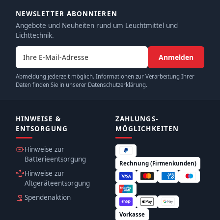
NEWSLETTER ABONNIEREN
Angebote und Neuheiten rund um Leuchtmittel und
Lichttechnik.
E-Mail-Adresse
Anmelden
Abmeldung jederzeit möglich. Informationen zur Verarbeitung Ihrer
Daten finden Sie in unserer Datenschutzerklärung.
HINWEISE &
ZAHLUNGS­
ENTSORGUNG
MÖGLICHKEITEN
Hinweise zur
Batterieentsorgung
Rechnung (Firmenkunden)
Hinweise zur
Altgeräteentsorgung
Spendenaktion
Vorkasse