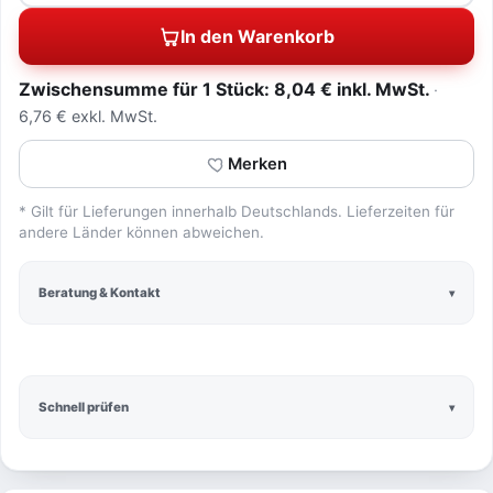
In den Warenkorb
Zwischensumme für 1 Stück: 8,04 € inkl. MwSt.
6,76 € exkl. MwSt.
Merken
* Gilt für Lieferungen innerhalb Deutschlands. Lieferzeiten für
andere Länder können abweichen.
Beratung & Kontakt
Schnell prüfen