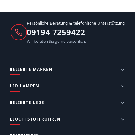
Persönliche Beratung & telefonische Unterstützung
09194 7259422
Wir beraten Sie gerne persönlich.
BELIEBTE MARKEN
LED LAMPEN
BELIEBTE LEDS
LEUCHTSTOFFRÖHREN