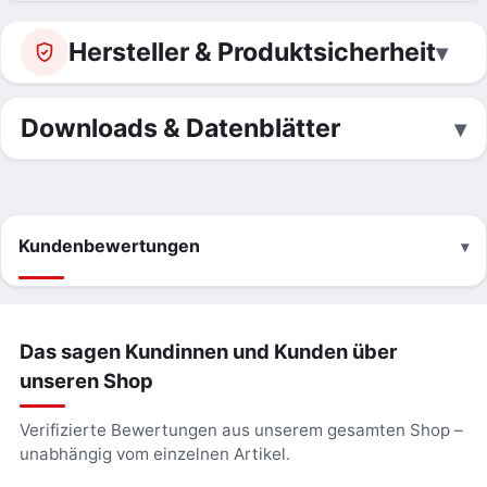
Hersteller & Produktsicherheit
Downloads & Datenblätter
Kundenbewertungen
Das sagen Kundinnen und Kunden über
unseren Shop
Verifizierte Bewertungen aus unserem gesamten Shop –
unabhängig vom einzelnen Artikel.