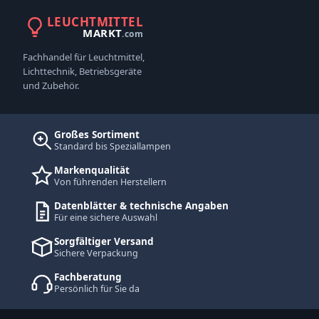
LEUCHTMITTEL
MARKT
.com
Fachhandel für Leuchtmittel,
Lichttechnik, Betriebsgeräte
und Zubehör.
Großes Sortiment
Standard bis Speziallampen
Markenqualität
Von führenden Herstellern
Datenblätter & technische Angaben
Für eine sichere Auswahl
Sorgfältiger Versand
Sichere Verpackung
Fachberatung
Persönlich für Sie da