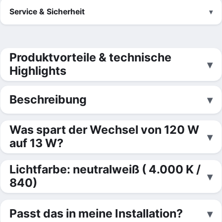
Service & Sicherheit
Produktvorteile & technische
Highlights
Beschreibung
Was spart der Wechsel von 120 W
auf 13 W?
Lichtfarbe: neutralweiß ( 4.000 K /
840)
Passt das in meine Installation?