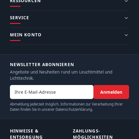
RESSOURCEN
SERVICE
MEIN KONTO
NEWSLETTER ABONNIEREN
Angebote und Neuheiten rund um Leuchtmittel und
Lichttechnik.
E-Mail-Adresse
Anmelden
Abmeldung jederzeit möglich. Informationen zur Verarbeitung Ihrer
Daten finden Sie in unserer Datenschutzerklärung.
HINWEISE &
ZAHLUNGS­
ENTSORGUNG
MÖGLICHKEITEN