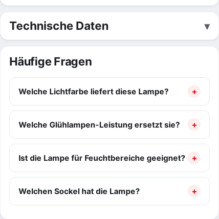
Technische Daten
Häufige Fragen
Welche Lichtfarbe liefert diese Lampe?
Welche Glühlampen-Leistung ersetzt sie?
Ist die Lampe für Feuchtbereiche geeignet?
Welchen Sockel hat die Lampe?