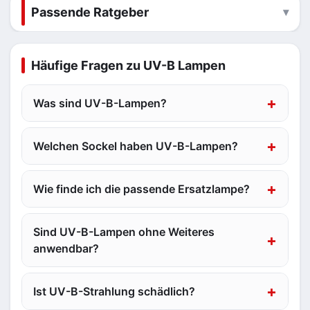
Passende Ratgeber
Häufige Fragen zu UV-B Lampen
Was sind UV-B-Lampen?
Welchen Sockel haben UV-B-Lampen?
Wie finde ich die passende Ersatzlampe?
Sind UV-B-Lampen ohne Weiteres
anwendbar?
Ist UV-B-Strahlung schädlich?