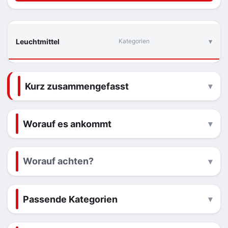
Leuchtmittel
Kategorien
Kurz zusammengefasst
Worauf es ankommt
Worauf achten?
Passende Kategorien