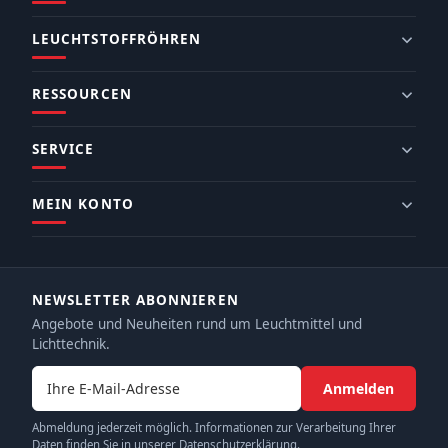
LEUCHTSTOFFRÖHREN
RESSOURCEN
SERVICE
MEIN KONTO
NEWSLETTER ABONNIEREN
Angebote und Neuheiten rund um Leuchtmittel und
Lichttechnik.
E-Mail-Adresse
Anmelden
Abmeldung jederzeit möglich. Informationen zur Verarbeitung Ihrer
Daten finden Sie in unserer Datenschutzerklärung.