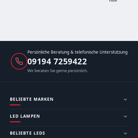
Pause
Persönliche Beratung & telefonische Unterstützung
09194 7259422
Wir beraten Sie gerne persönlich.
BELIEBTE MARKEN
LED LAMPEN
BELIEBTE LEDS