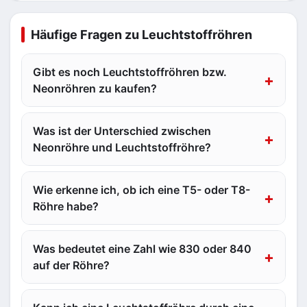
Häufige Fragen zu Leuchtstoffröhren
Gibt es noch Leuchtstoffröhren bzw.
Neonröhren zu kaufen?
Was ist der Unterschied zwischen
Neonröhre und Leuchtstoffröhre?
Wie erkenne ich, ob ich eine T5- oder T8-
Röhre habe?
Was bedeutet eine Zahl wie 830 oder 840
auf der Röhre?