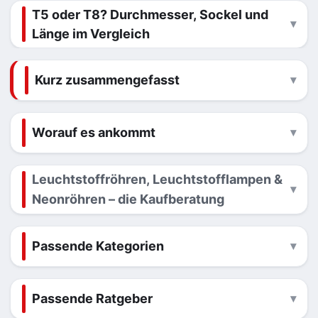
T5 oder T8? Durchmesser, Sockel und
Länge im Vergleich
Kurz zusammengefasst
Worauf es ankommt
Leuchtstoffröhren, Leuchtstofflampen &
Neonröhren – die Kaufberatung
Passende Kategorien
Passende Ratgeber