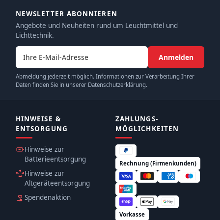
NEWSLETTER ABONNIEREN
Angebote und Neuheiten rund um Leuchtmittel und
Lichttechnik.
E-Mail-Adresse
Anmelden
Abmeldung jederzeit möglich. Informationen zur Verarbeitung Ihrer
Daten finden Sie in unserer Datenschutzerklärung.
HINWEISE &
ZAHLUNGS­
ENTSORGUNG
MÖGLICHKEITEN
Hinweise zur
Batterieentsorgung
Rechnung (Firmenkunden)
Hinweise zur
Altgeräteentsorgung
Spendenaktion
Vorkasse