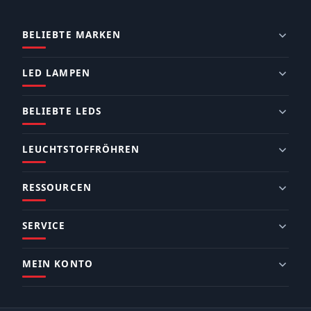
BELIEBTE MARKEN
LED LAMPEN
BELIEBTE LEDS
LEUCHTSTOFFRÖHREN
RESSOURCEN
SERVICE
MEIN KONTO