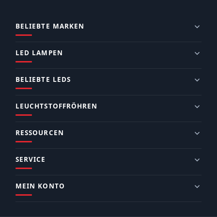
BELIEBTE MARKEN
LED LAMPEN
BELIEBTE LEDS
LEUCHTSTOFFRÖHREN
RESSOURCEN
SERVICE
MEIN KONTO