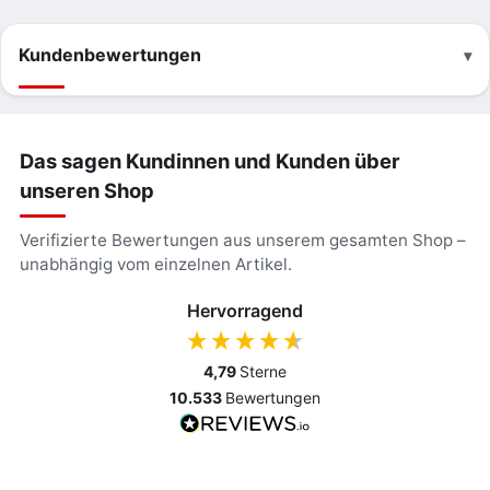
Kundenbewertungen
Das sagen Kundinnen und Kunden über
unseren Shop
Verifizierte Bewertungen aus unserem gesamten Shop –
unabhängig vom einzelnen Artikel.
Hervorragend
4,79
Sterne
10.533
Bewertungen