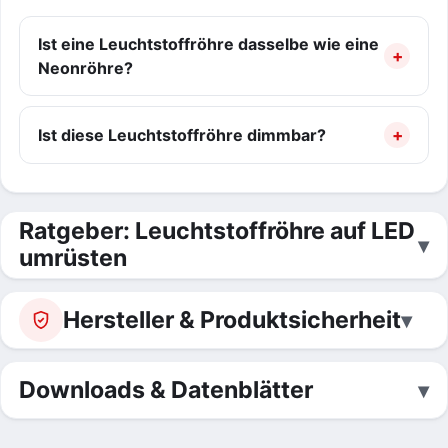
Ist eine Leuchtstoffröhre dasselbe wie eine
Neonröhre?
Ist diese Leuchtstoffröhre dimmbar?
Ratgeber: Leuchtstoffröhre auf LED
umrüsten
Hersteller & Produktsicherheit
Downloads & Datenblätter