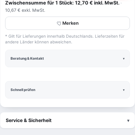
Zwischensumme für 1 Stück: 12,70 € inkl. MwSt.
10,67 € exkl. MwSt.
Merken
* Gilt für Lieferungen innerhalb Deutschlands. Lieferzeiten für
andere Länder können abweichen.
Beratung & Kontakt
Schnell prüfen
Service & Sicherheit