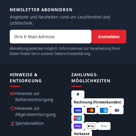
NEWSLETTER ABONNIEREN
Angebote und Neuheiten rund um Leuchtmittel und
Lichttechnik.
E-Mail-Adresse
Anmelden
Abmeldung jederzeit möglich. Informationen zur Verarbeitung Ihrer
Daten finden Sie in unserer Datenschutzerklärung.
HINWEISE &
ZAHLUNGS­
ENTSORGUNG
MÖGLICHKEITEN
Hinweise zur
Batterieentsorgung
Rechnung (Firmenkunden)
Hinweise zur
Altgeräteentsorgung
Spendenaktion
Vorkasse