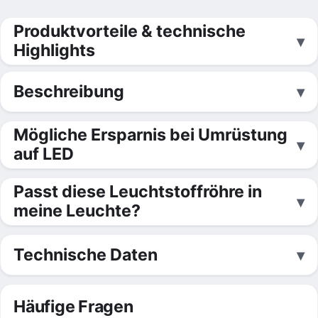
Produktvorteile & technische
Highlights
Beschreibung
Mögliche Ersparnis bei Umrüstung
auf LED
Passt diese Leuchtstoffröhre in
meine Leuchte?
Technische Daten
Häufige Fragen