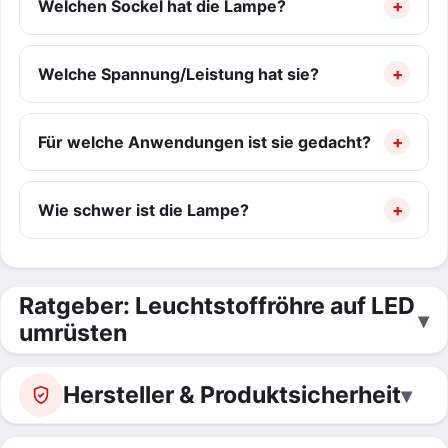
Welchen Sockel hat die Lampe?
Welche Spannung/Leistung hat sie?
Für welche Anwendungen ist sie gedacht?
Wie schwer ist die Lampe?
Ratgeber: Leuchtstoffröhre auf LED
umrüsten
Hersteller & Produktsicherheit