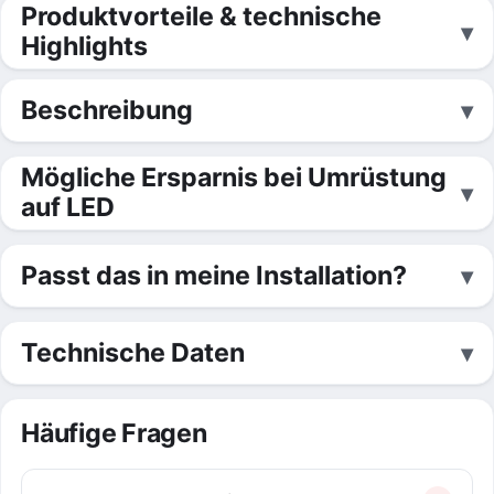
Produktvorteile & technische
Highlights
Beschreibung
Mögliche Ersparnis bei Umrüstung
auf LED
Passt das in meine Installation?
Technische Daten
Häufige Fragen