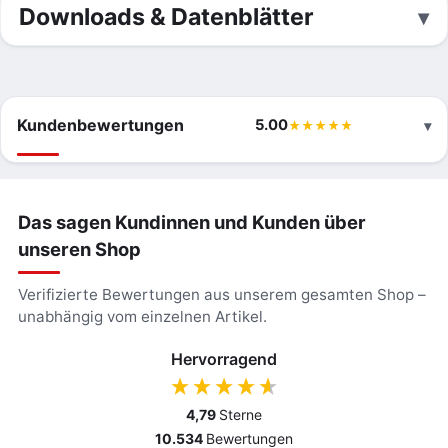
Downloads & Datenblätter
Kundenbewertungen
5.00
Das sagen Kundinnen und Kunden über
unseren Shop
Verifizierte Bewertungen aus unserem gesamten Shop –
unabhängig vom einzelnen Artikel.
Hervorragend
4,79
Sterne
10.534
Bewertungen