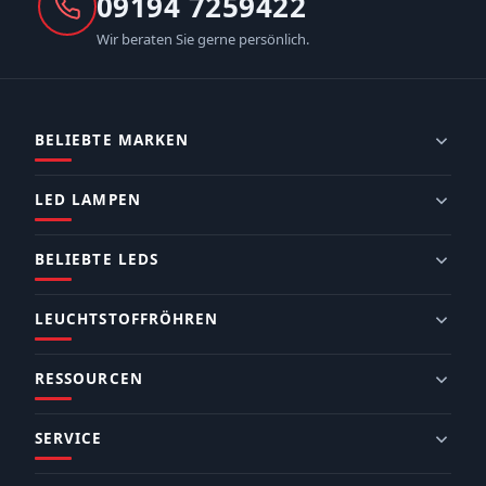
09194 7259422
Wir beraten Sie gerne persönlich.
BELIEBTE MARKEN
LED LAMPEN
BELIEBTE LEDS
LEUCHTSTOFFRÖHREN
RESSOURCEN
SERVICE