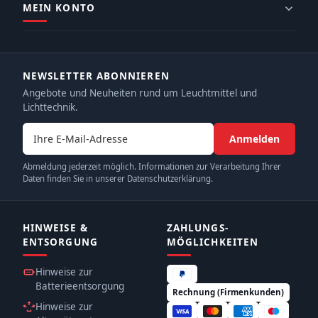
MEIN KONTO
NEWSLETTER ABONNIEREN
Angebote und Neuheiten rund um Leuchtmittel und
Lichttechnik.
E-Mail-Adresse
Anmelden
Abmeldung jederzeit möglich. Informationen zur Verarbeitung Ihrer
Daten finden Sie in unserer Datenschutzerklärung.
HINWEISE &
ZAHLUNGS­
ENTSORGUNG
MÖGLICHKEITEN
Hinweise zur
Batterieentsorgung
Rechnung (Firmenkunden)
Hinweise zur