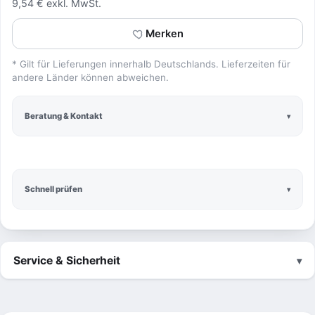
9,54 € exkl. MwSt.
Merken
* Gilt für Lieferungen innerhalb Deutschlands. Lieferzeiten für
andere Länder können abweichen.
Beratung & Kontakt
Schnell prüfen
Service & Sicherheit