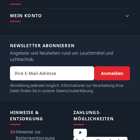
MEIN KONTO
NEWSLETTER ABONNIEREN
Angebote und Neuheiten rund um Leuchtmittel und
Lichttechnik.
E-Mail-Adresse
Anmelden
Abmeldung jederzeit möglich. Informationen zur Verarbeitung Ihrer
Daten finden Sie in unserer Datenschutzerklärung.
HINWEISE &
ZAHLUNGS­
ENTSORGUNG
MÖGLICHKEITEN
Hinweise zur
Batterieentsorgung