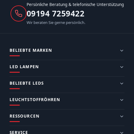
Persönliche Beratung & telefonische Unterstützung
09194 7259422
Wir beraten Sie gerne persönlich.
BELIEBTE MARKEN
LED LAMPEN
BELIEBTE LEDS
LEUCHTSTOFFRÖHREN
RESSOURCEN
SERVICE