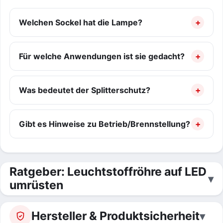
Welchen Sockel hat die Lampe?
Für welche Anwendungen ist sie gedacht?
Was bedeutet der Splitterschutz?
Gibt es Hinweise zu Betrieb/Brennstellung?
Ratgeber: Leuchtstoffröhre auf LED
umrüsten
Hersteller & Produktsicherheit