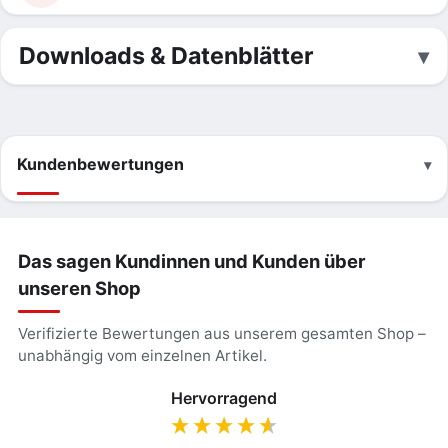
Downloads & Datenblätter
Kundenbewertungen
Das sagen Kundinnen und Kunden über
unseren Shop
Verifizierte Bewertungen aus unserem gesamten Shop –
unabhängig vom einzelnen Artikel.
Hervorragend