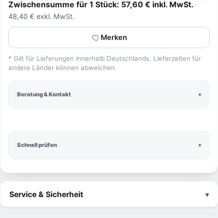
Zwischensumme für 1 Stück: 57,60 € inkl. MwSt.
48,40 € exkl. MwSt.
Merken
* Gilt für Lieferungen innerhalb Deutschlands. Lieferzeiten für
andere Länder können abweichen.
Beratung & Kontakt
Schnell prüfen
Service & Sicherheit