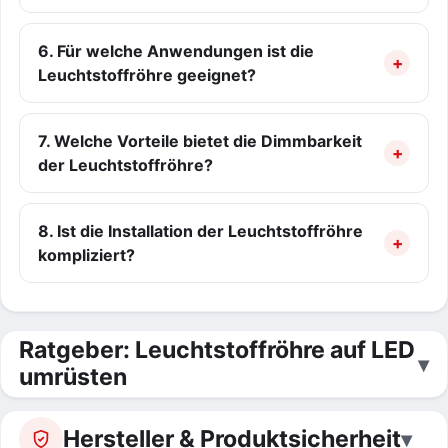
6. Für welche Anwendungen ist die
Leuchtstoffröhre geeignet?
7. Welche Vorteile bietet die Dimmbarkeit
der Leuchtstoffröhre?
8. Ist die Installation der Leuchtstoffröhre
kompliziert?
Ratgeber: Leuchtstoffröhre auf LED
umrüsten
Hersteller & Produktsicherheit