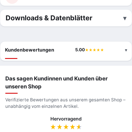
Downloads & Datenblätter
Kundenbewertungen
5.00
Das sagen Kundinnen und Kunden über
unseren Shop
Verifizierte Bewertungen aus unserem gesamten Shop –
unabhängig vom einzelnen Artikel.
Hervorragend