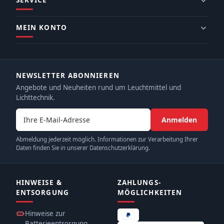
SERVICE
MEIN KONTO
NEWSLETTER ABONNIEREN
Angebote und Neuheiten rund um Leuchtmittel und
Lichttechnik.
E-Mail-Adresse
Anmelden
Abmeldung jederzeit möglich. Informationen zur Verarbeitung Ihrer
Daten finden Sie in unserer Datenschutzerklärung.
HINWEISE &
ZAHLUNGS­
ENTSORGUNG
MÖGLICHKEITEN
Hinweise zur
Batterieentsorgung