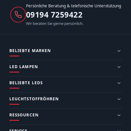
Persönliche Beratung & telefonische Unterstützung
09194 7259422
Wir beraten Sie gerne persönlich.
BELIEBTE MARKEN
LED LAMPEN
BELIEBTE LEDS
LEUCHTSTOFFRÖHREN
RESSOURCEN