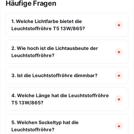
Häufige Fragen
1. Welche Lichtfarbe bietet die
Leuchtstoffröhre T5 13W/865?
2. Wie hoch ist die Lichtausbeute der
Leuchtstoffröhre?
3. Ist die Leuchtstoffröhre dimmbar?
4. Welche Länge hat die Leuchtstoffröhre
T5 13W/865?
5. Welchen Sockeltyp hat die
Leuchtstoffröhre?