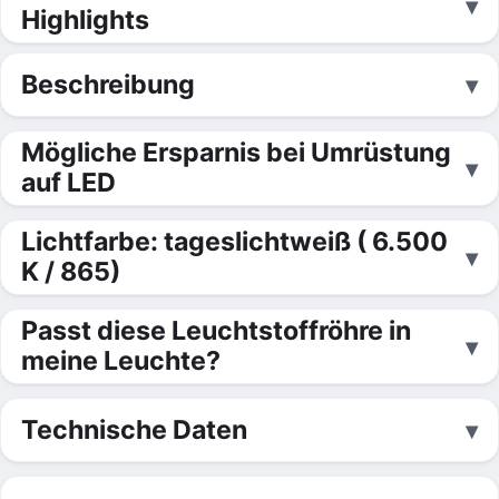
Highlights
Beschreibung
Mögliche Ersparnis bei Umrüstung
auf LED
Lichtfarbe: tageslichtweiß ( 6.500
K / 865)
Passt diese Leuchtstoffröhre in
meine Leuchte?
Technische Daten