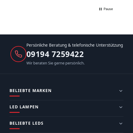
Pause
Persönliche Beratung & telefonische Unterstützung
09194 7259422
Wir beraten Sie gerne persönlich.
BELIEBTE MARKEN
LED LAMPEN
BELIEBTE LEDS