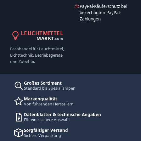
PayPal-Käuferschutz bei
berechtigten PayPal-
Zahlungen
LEUCHTMITTEL
MARKT
.com
Fachhandel für Leuchtmittel,
Lichttechnik, Betriebsgeräte
und Zubehör.
Großes Sortiment
Standard bis Speziallampen
Markenqualität
Von führenden Herstellern
Datenblätter & technische Angaben
Für eine sichere Auswahl
Sorgfältiger Versand
Sichere Verpackung