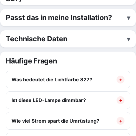
Passt das in meine Installation?
Technische Daten
Häufige Fragen
Was bedeutet die Lichtfarbe 827?
Ist diese LED-Lampe dimmbar?
Wie viel Strom spart die Umrüstung?