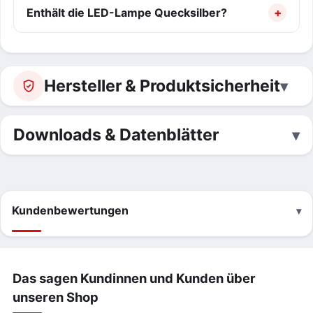
Enthält die LED-Lampe Quecksilber?
Hersteller & Produktsicherheit
Downloads & Datenblätter
Kundenbewertungen
Das sagen Kundinnen und Kunden über
unseren Shop