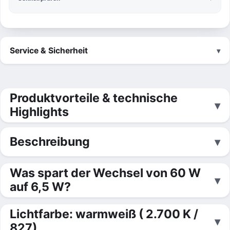
Service & Sicherheit
Produktvorteile & technische
Highlights
Beschreibung
Was spart der Wechsel von 60 W
auf 6,5 W?
Lichtfarbe: warmweiß ( 2.700 K /
827)