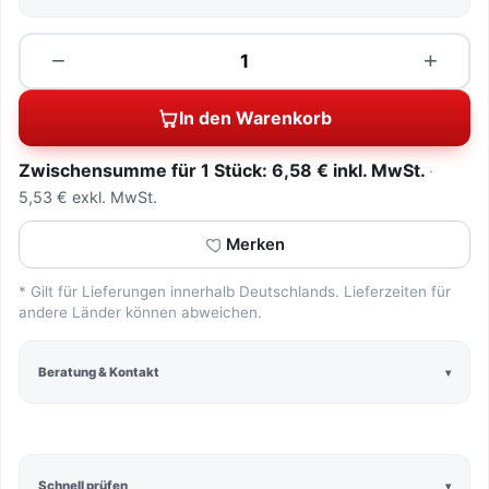
Menge
−
+
In den Warenkorb
Zwischensumme für 1 Stück: 6,58 € inkl. MwSt.
5,53 € exkl. MwSt.
Merken
* Gilt für Lieferungen innerhalb Deutschlands. Lieferzeiten für
andere Länder können abweichen.
Beratung & Kontakt
Schnell prüfen