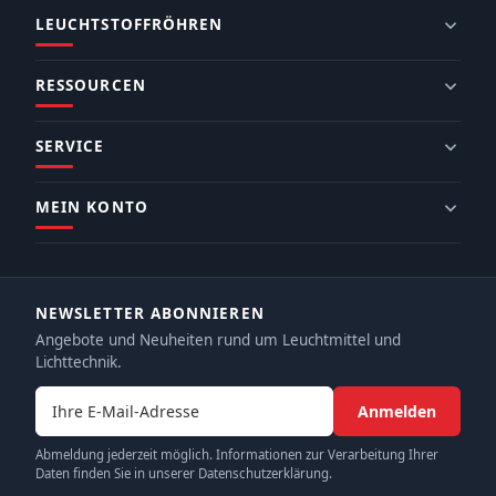
LEUCHTSTOFFRÖHREN
RESSOURCEN
SERVICE
MEIN KONTO
NEWSLETTER ABONNIEREN
Angebote und Neuheiten rund um Leuchtmittel und
Lichttechnik.
E-Mail-Adresse
Anmelden
Abmeldung jederzeit möglich. Informationen zur Verarbeitung Ihrer
Daten finden Sie in unserer Datenschutzerklärung.