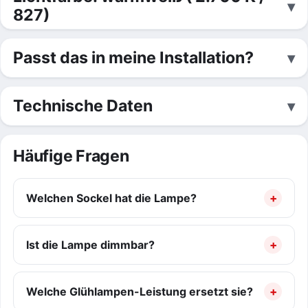
827)
Passt das in meine Installation?
Technische Daten
Häufige Fragen
Welchen Sockel hat die Lampe?
Ist die Lampe dimmbar?
Welche Glühlampen-Leistung ersetzt sie?