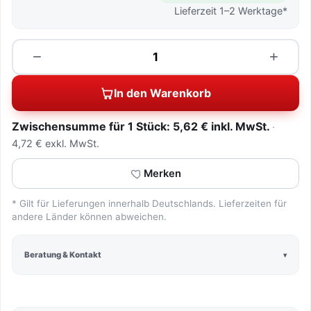
Lieferzeit 1–2 Werktage*
Menge
−
+
In den Warenkorb
Zwischensumme für 1 Stück: 5,62 € inkl. MwSt.
4,72 € exkl. MwSt.
Merken
* Gilt für Lieferungen innerhalb Deutschlands. Lieferzeiten für
andere Länder können abweichen.
Beratung & Kontakt