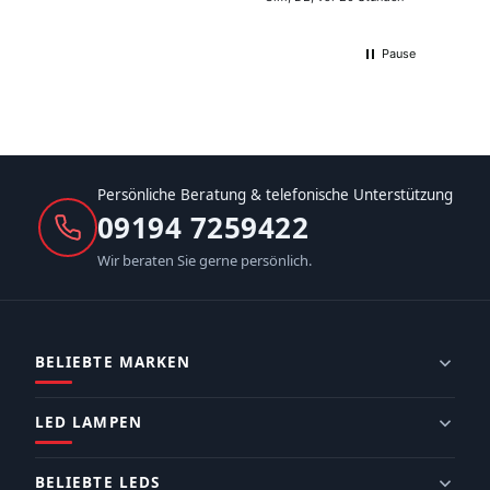
Pause
Persönliche Beratung & telefonische Unterstützung
09194 7259422
Wir beraten Sie gerne persönlich.
BELIEBTE MARKEN
LED LAMPEN
BELIEBTE LEDS