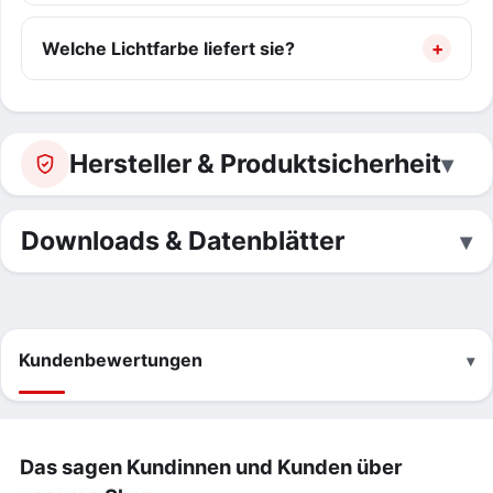
Welche Lichtfarbe liefert sie?
Hersteller & Produktsicherheit
Downloads & Datenblätter
Kundenbewertungen
Das sagen Kundinnen und Kunden über