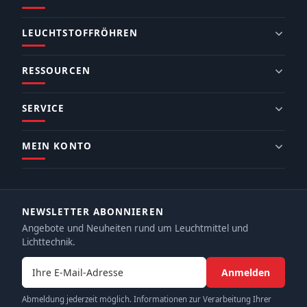
LEUCHTSTOFFRÖHREN
RESSOURCEN
SERVICE
MEIN KONTO
NEWSLETTER ABONNIEREN
Angebote und Neuheiten rund um Leuchtmittel und
Lichttechnik.
E-Mail-Adresse
Anmelden
Abmeldung jederzeit möglich. Informationen zur Verarbeitung Ihrer