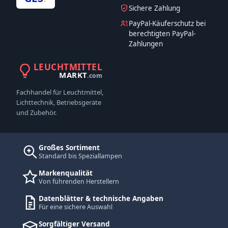
Sichere Zahlung
PayPal-Käuferschutz bei
berechtigten PayPal-
Zahlungen
LEUCHTMITTEL
MARKT
.com
Fachhandel für Leuchtmittel,
Lichttechnik, Betriebsgeräte
und Zubehör.
Großes Sortiment
Standard bis Speziallampen
Markenqualität
Von führenden Herstellern
Datenblätter & technische Angaben
Für eine sichere Auswahl
Sorgfältiger Versand