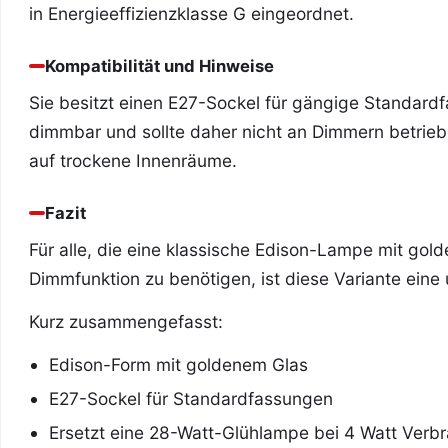
in Energieeffizienzklasse G eingeordnet.
Kompatibilität und Hinweise
Sie besitzt einen E27-Sockel für gängige Standardf
dimmbar und sollte daher nicht an Dimmern betrieb
auf trockene Innenräume.
Fazit
Für alle, die eine klassische Edison-Lampe mit g
Dimmfunktion zu benötigen, ist diese Variante eine
Kurz zusammengefasst:
Edison-Form mit goldenem Glas
E27-Sockel für Standardfassungen
Ersetzt eine 28-Watt-Glühlampe bei 4 Watt Verb