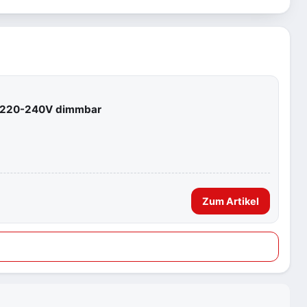
7 220-240V dimmbar
Zum Artikel