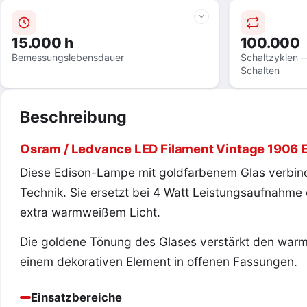
15.000 h
100.000
Bemessungslebensdauer
Schaltzyklen —
Schalten
Beschreibung
Osram / Ledvance LED Filament Vintage 1906 E
Diese Edison-Lampe mit goldfarbenem Glas verbind
Technik. Sie ersetzt bei 4 Watt Leistungsaufnahme
extra warmweißem Licht.
Die goldene Tönung des Glases verstärkt den warm
einem dekorativen Element in offenen Fassungen.
Einsatzbereiche