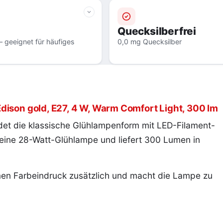
Quecksilberfrei
 geeignet für häufiges
0,0 mg Quecksilber
dison gold, E27, 4 W, Warm Comfort Light, 300 lm
et die klassische Glühlampenform mit LED-Filament-
 eine 28-Watt-Glühlampe und liefert 300 Lumen in
en Farbeindruck zusätzlich und macht die Lampe zu