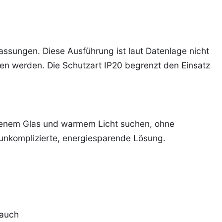
assungen. Diese Ausführung ist laut Datenlage nicht
en werden. Die Schutzart IP20 begrenzt den Einsatz
oldenem Glas und warmem Licht suchen, ohne
 unkomplizierte, energiesparende Lösung.
rauch