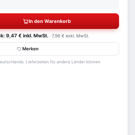
In den Warenkorb
: 9,47 € inkl. MwSt.
7,96 € exkl. MwSt.
Merken
 Deutschlands. Lieferzeiten für andere Länder können