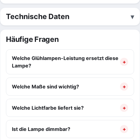
Technische Daten
Häufige Fragen
Welche Glühlampen-Leistung ersetzt diese
Lampe?
Welche Maße sind wichtig?
Welche Lichtfarbe liefert sie?
Ist die Lampe dimmbar?