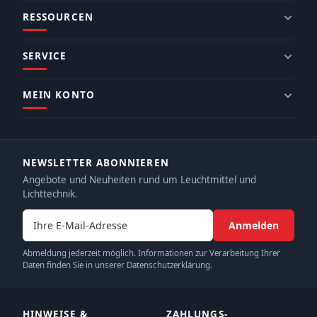
RESSOURCEN
SERVICE
MEIN KONTO
NEWSLETTER ABONNIEREN
Angebote und Neuheiten rund um Leuchtmittel und
Lichttechnik.
E-Mail-Adresse
Anmelden
Abmeldung jederzeit möglich. Informationen zur Verarbeitung Ihrer
Daten finden Sie in unserer Datenschutzerklärung.
HINWEISE &
ZAHLUNGS­