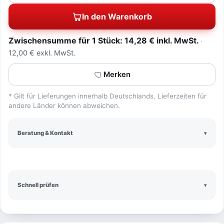
In den Warenkorb
Zwischensumme für 1 Stück: 14,28 € inkl. MwSt.
12,00 € exkl. MwSt.
Merken
* Gilt für Lieferungen innerhalb Deutschlands. Lieferzeiten für
andere Länder können abweichen.
Beratung & Kontakt
Schnell prüfen