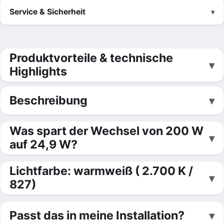
Service & Sicherheit
Produktvorteile & technische
Highlights
Beschreibung
Was spart der Wechsel von 200 W
auf 24,9 W?
Lichtfarbe: warmweiß ( 2.700 K /
827)
Passt das in meine Installation?