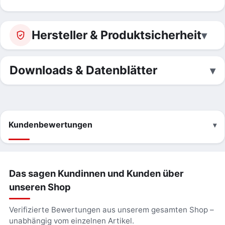
Hersteller & Produktsicherheit
Downloads & Datenblätter
Kundenbewertungen
Das sagen Kundinnen und Kunden über
unseren Shop
Verifizierte Bewertungen aus unserem gesamten Shop –
unabhängig vom einzelnen Artikel.