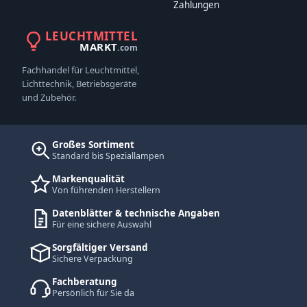
Zahlungen
LEUCHTMITTEL
MARKT
.com
Fachhandel für Leuchtmittel,
Lichttechnik, Betriebsgeräte
und Zubehör.
Großes Sortiment
Standard bis Speziallampen
Markenqualität
Von führenden Herstellern
Datenblätter & technische Angaben
Für eine sichere Auswahl
Sorgfältiger Versand
Sichere Verpackung
Fachberatung
Persönlich für Sie da