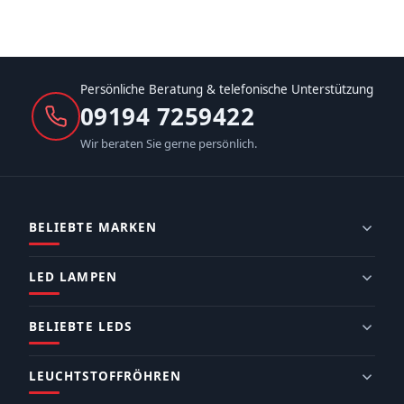
Persönliche Beratung & telefonische Unterstützung
09194 7259422
Wir beraten Sie gerne persönlich.
BELIEBTE MARKEN
LED LAMPEN
BELIEBTE LEDS
LEUCHTSTOFFRÖHREN