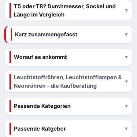
T5 oder T8? Durchmesser, Sockel und
Länge im Vergleich
Kurz zusammengefasst
Worauf es ankommt
Leuchtstoffröhren, Leuchtstofflampen &
Neonröhren – die Kaufberatung
Passende Kategorien
Passende Ratgeber