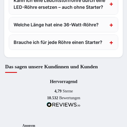
Kann ich eine Leuchtstoffröhre durch eine
LED-Röhre ersetzen – auch ohne Starter?
Welche Länge hat eine 36-Watt-Röhre?
Brauche ich für jede Röhre einen Starter?
Das sagen unsere Kundinnen und Kunden
Hervorragend
4,79
Sterne
10.532
Bewertungen
Anonym
Anony