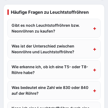
Häufige Fragen zu Leuchtstoffröhren
Gibt es noch Leuchtstoffröhren bzw.
Neonröhren zu kaufen?
Was ist der Unterschied zwischen
Neonröhre und Leuchtstoffröhre?
Wie erkenne ich, ob ich eine T5- oder T8-
Röhre habe?
Was bedeutet eine Zahl wie 830 oder 840
auf der Röhre?