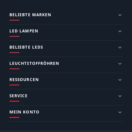
BELIEBTE MARKEN
LED LAMPEN
BELIEBTE LEDS
LEUCHTSTOFFRÖHREN
RESSOURCEN
SERVICE
MEIN KONTO