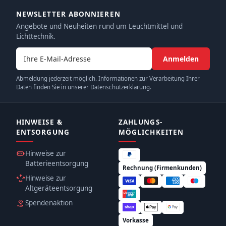
NEWSLETTER ABONNIEREN
Angebote und Neuheiten rund um Leuchtmittel und
Lichttechnik.
E-Mail-Adresse
Anmelden
Abmeldung jederzeit möglich. Informationen zur Verarbeitung Ihrer
Daten finden Sie in unserer Datenschutzerklärung.
HINWEISE &
ZAHLUNGS­
ENTSORGUNG
MÖGLICHKEITEN
Hinweise zur
Batterieentsorgung
Rechnung (Firmenkunden)
Hinweise zur
Altgeräteentsorgung
Spendenaktion
Vorkasse