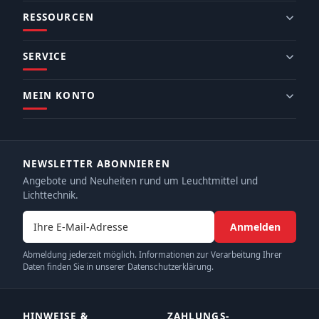
RESSOURCEN
SERVICE
MEIN KONTO
NEWSLETTER ABONNIEREN
Angebote und Neuheiten rund um Leuchtmittel und
Lichttechnik.
E-Mail-Adresse
Anmelden
Abmeldung jederzeit möglich. Informationen zur Verarbeitung Ihrer
Daten finden Sie in unserer Datenschutzerklärung.
HINWEISE &
ZAHLUNGS­