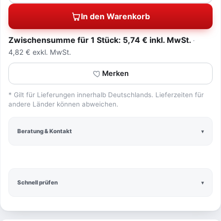
In den Warenkorb
Zwischensumme für 1 Stück: 5,74 € inkl. MwSt.
4,82 € exkl. MwSt.
Merken
* Gilt für Lieferungen innerhalb Deutschlands. Lieferzeiten für
andere Länder können abweichen.
Beratung & Kontakt
Schnell prüfen