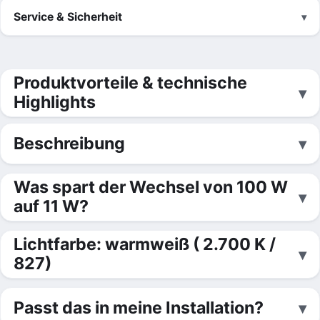
Service & Sicherheit
Produktvorteile & technische
Highlights
Beschreibung
Was spart der Wechsel von 100 W
auf 11 W?
Lichtfarbe: warmweiß ( 2.700 K /
827)
Passt das in meine Installation?