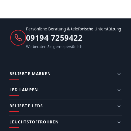
Persönliche Beratung & telefonische Unterstützung
09194 7259422
Wir beraten Sie gerne persönlich.
BELIEBTE MARKEN
LED LAMPEN
BELIEBTE LEDS
LEUCHTSTOFFRÖHREN