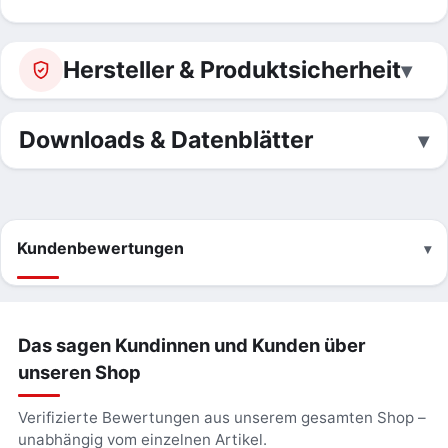
Hersteller & Produktsicherheit
Downloads & Datenblätter
Kundenbewertungen
Das sagen Kundinnen und Kunden über
unseren Shop
Verifizierte Bewertungen aus unserem gesamten Shop –
unabhängig vom einzelnen Artikel.