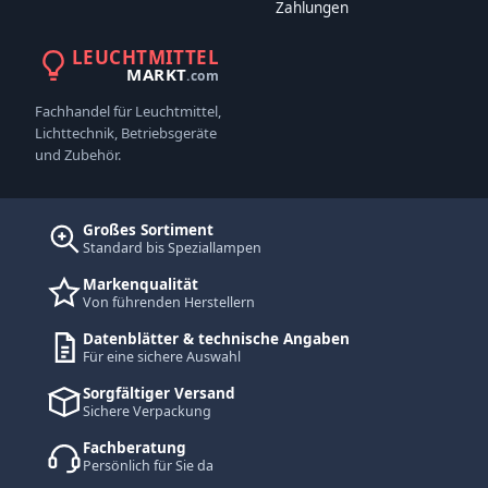
Zahlungen
LEUCHTMITTEL
MARKT
.com
Fachhandel für Leuchtmittel,
Lichttechnik, Betriebsgeräte
und Zubehör.
Großes Sortiment
Standard bis Speziallampen
Markenqualität
Von führenden Herstellern
Datenblätter & technische Angaben
Für eine sichere Auswahl
Sorgfältiger Versand
Sichere Verpackung
Fachberatung
Persönlich für Sie da