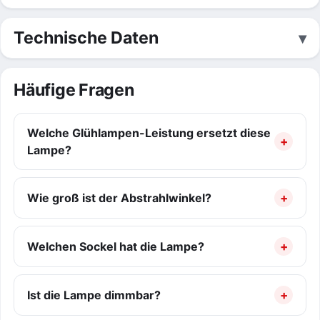
Technische Daten
Häufige Fragen
Welche Glühlampen-Leistung ersetzt diese
Lampe?
Wie groß ist der Abstrahlwinkel?
Welchen Sockel hat die Lampe?
Ist die Lampe dimmbar?