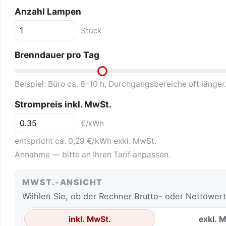
Anzahl Lampen
Stück
Brenndauer pro Tag
Beispiel: Büro ca. 8–10 h, Durchgangsbereiche oft länger
Strompreis inkl. MwSt.
€/kWh
entspricht ca. 0,29 €/kWh exkl. MwSt.
Annahme — bitte an Ihren Tarif anpassen.
MWST.-ANSICHT
Wählen Sie, ob der Rechner Brutto- oder Nettowert
inkl. MwSt.
exkl. 