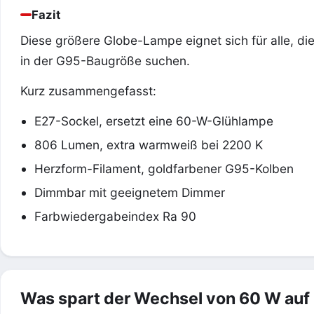
Fazit
Diese größere Globe-Lampe eignet sich für alle, di
in der G95-Baugröße suchen.
Kurz zusammengefasst:
E27-Sockel, ersetzt eine 60-W-Glühlampe
806 Lumen, extra warmweiß bei 2200 K
Herzform-Filament, goldfarbener G95-Kolben
Dimmbar mit geeignetem Dimmer
Farbwiedergabeindex Ra 90
Was spart der Wechsel von 60 W auf