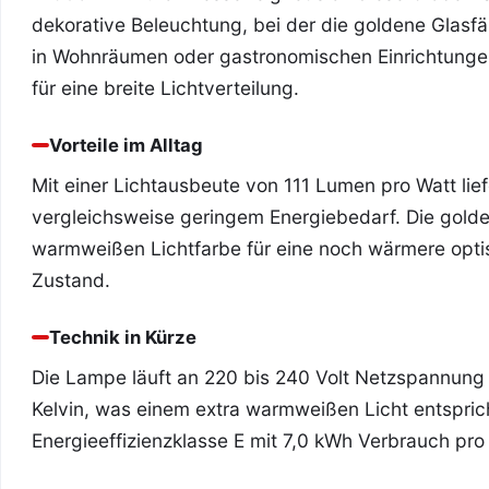
dekorative Beleuchtung, bei der die goldene Glasfä
in Wohnräumen oder gastronomischen Einrichtungen 
für eine breite Lichtverteilung.
Vorteile im Alltag
Mit einer Lichtausbeute von 111 Lumen pro Watt lief
vergleichsweise geringem Energiebedarf. Die golde
warmweißen Lichtfarbe für eine noch wärmere opti
Zustand.
Technik in Kürze
Die Lampe läuft an 220 bis 240 Volt Netzspannung
Kelvin, was einem extra warmweißen Licht entspric
Energieeffizienzklasse E mit 7,0 kWh Verbrauch pr