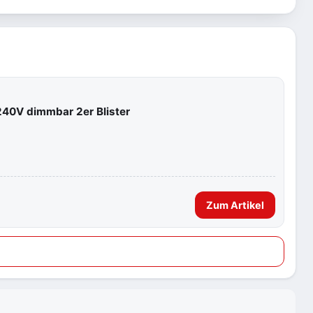
40V dimmbar 2er Blister
Zum Artikel