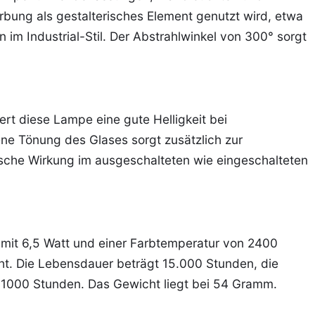
rbung als gestalterisches Element genutzt wird, etwa
im Industrial-Stil. Der Abstrahlwinkel von 300° sorgt
ert diese Lampe eine gute Helligkeit bei
ne Tönung des Glases sorgt zusätzlich zur
sche Wirkung im ausgeschalteten wie eingeschalteten
 mit 6,5 Watt und einer Farbtemperatur von 2400
ht. Die Lebensdauer beträgt 15.000 Stunden, die
o 1000 Stunden. Das Gewicht liegt bei 54 Gramm.