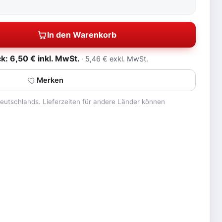
In den Warenkorb
: 6,50 € inkl. MwSt.
5,46 € exkl. MwSt.
Merken
 Deutschlands. Lieferzeiten für andere Länder können