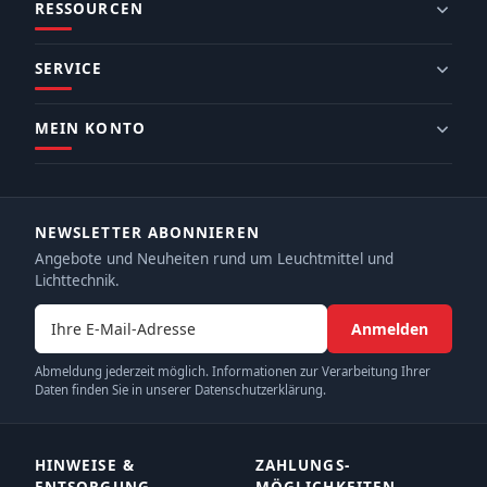
RESSOURCEN
SERVICE
MEIN KONTO
NEWSLETTER ABONNIEREN
Angebote und Neuheiten rund um Leuchtmittel und
Lichttechnik.
E-Mail-Adresse
Anmelden
Abmeldung jederzeit möglich. Informationen zur Verarbeitung Ihrer
Daten finden Sie in unserer Datenschutzerklärung.
HINWEISE &
ZAHLUNGS­