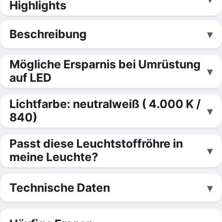
Highlights
Beschreibung
Mögliche Ersparnis bei Umrüstung
auf LED
Lichtfarbe: neutralweiß ( 4.000 K /
840)
Passt diese Leuchtstoffröhre in
meine Leuchte?
Technische Daten