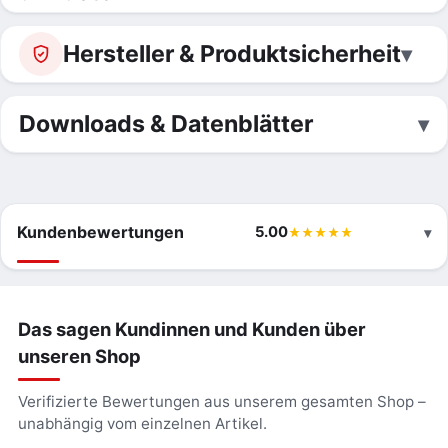
Hersteller & Produktsicherheit
Downloads & Datenblätter
Kundenbewertungen
5.00
Das sagen Kundinnen und Kunden über
unseren Shop
Verifizierte Bewertungen aus unserem gesamten Shop –
unabhängig vom einzelnen Artikel.