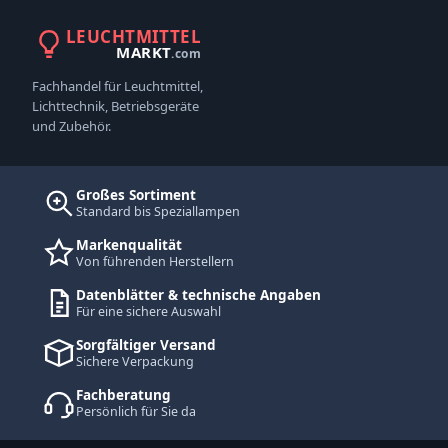
LEUCHTMITTEL
MARKT
.com
Fachhandel für Leuchtmittel,
Lichttechnik, Betriebsgeräte
und Zubehör.
Großes Sortiment
Standard bis Speziallampen
Markenqualität
Von führenden Herstellern
Datenblätter & technische Angaben
Für eine sichere Auswahl
Sorgfältiger Versand
Sichere Verpackung
Fachberatung
Persönlich für Sie da