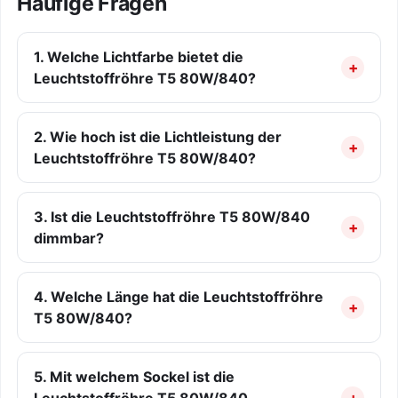
Häufige Fragen
1. Welche Lichtfarbe bietet die
Leuchtstoffröhre T5 80W/840?
2. Wie hoch ist die Lichtleistung der
Leuchtstoffröhre T5 80W/840?
3. Ist die Leuchtstoffröhre T5 80W/840
dimmbar?
4. Welche Länge hat die Leuchtstoffröhre
T5 80W/840?
5. Mit welchem Sockel ist die