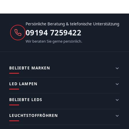
Persönliche Beratung & telefonische Unterstützung
09194 7259422
Wir beraten Sie gerne persönlich.
BELIEBTE MARKEN
LED LAMPEN
BELIEBTE LEDS
LEUCHTSTOFFRÖHREN